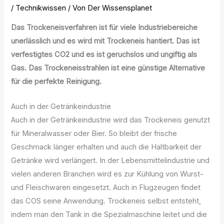
/
Technikwissen
/ Von
Der Wissensplanet
Das Trockeneisverfahren ist für viele Industriebereiche
unerlässlich und es wird mit Trockeneis hantiert. Das ist
verfestigtes CO2 und es ist geruchslos und ungiftig als
Gas. Das Trockeneisstrahlen ist eine günstige Alternative
für die perfekte Reinigung.
Auch in der Getränkeindustrie
Auch in der Getränkeindustrie wird das Trockeneis genutzt
für Mineralwasser oder Bier. So bleibt der frische
Geschmack länger erhalten und auch die Haltbarkeit der
Getränke wird verlängert. In der Lebensmittelindustrie und
vielen anderen Branchen wird es zur Kühlung von Wurst-
und Fleischwaren eingesetzt. Auch in Flugzeugen findet
das COS seine Anwendung. Trockeneis selbst entsteht,
indem man den Tank in die Spezialmaschine leitet und die