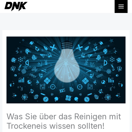
Zum
Inhalt
springen
Was Sie über das Reinigen mit
Trockeneis wissen sollten!