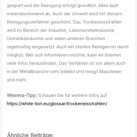
gespart und die Reinigung erfolgt gründlich. Alles läuft
materialschonend ab. Auch die Umwelt wird mit diesem
Reinigungsverfahren geschont. Das Trockeneisstrahlen
wird im Bereich der Industrie, Lebensmittelindustrie,
Getränkeindustrie und vielen anderen Branchen
regelmäßig eingesetzt. Auch ein steriles Reinigen ist damit
möglich. Wer sich informieren möchte, kann im Internet
viele Infos herausfinden. Das Verfahren ist vor allem auch
in der Metallbranche sehr beliebt und reinigt Maschinen
und mehr.
Wissens-Tipp
: Schauen Sie für weitere Infos auf
https://white-lion.eu/glossar/trockeneisstrahlen/
Ähnliche Beiträge: