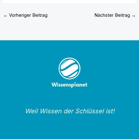
Informationen zu
Klebevinyl
←
Vorheriger Beitrag
Nächster Beitrag
→
Weil Wissen der Schlüssel ist!