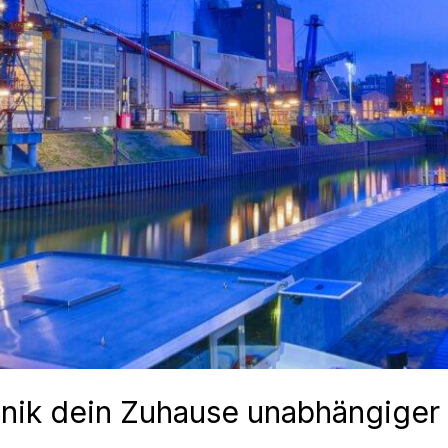
ik dein Zuhause unabhängiger