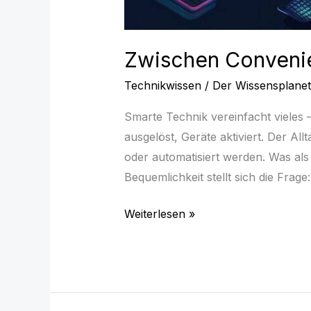
Zwischen Convenie
Technikwissen
/
Der Wissensplanet
Smarte Technik vereinfacht vieles 
ausgelöst, Geräte aktiviert. Der A
oder automatisiert werden. Was als
Bequemlichkeit stellt sich die Frage
Weiterlesen »