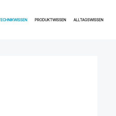
TECHNIKWISSEN
PRODUKTWISSEN
ALLTAGSWISSEN