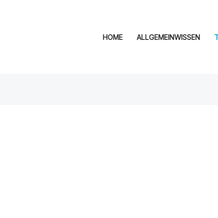
HOME
ALLGEMEINWISSEN