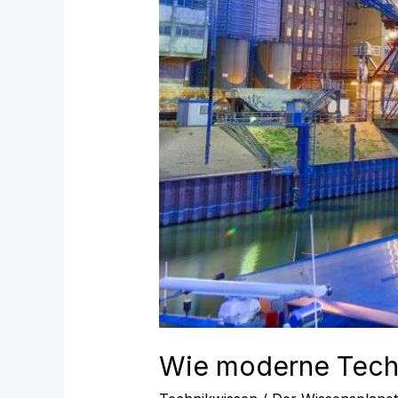
Wie moderne Techn