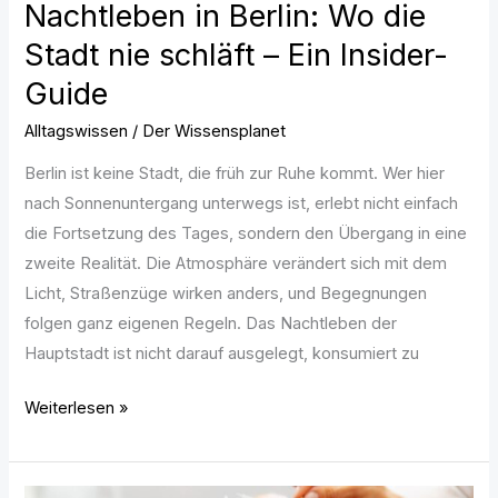
Nachtleben in Berlin: Wo die
Guide
Stadt nie schläft – Ein Insider-
Guide
Alltagswissen
/
Der Wissensplanet
Berlin ist keine Stadt, die früh zur Ruhe kommt. Wer hier
nach Sonnenuntergang unterwegs ist, erlebt nicht einfach
die Fortsetzung des Tages, sondern den Übergang in eine
zweite Realität. Die Atmosphäre verändert sich mit dem
Licht, Straßenzüge wirken anders, und Begegnungen
folgen ganz eigenen Regeln. Das Nachtleben der
Hauptstadt ist nicht darauf ausgelegt, konsumiert zu
Weiterlesen »