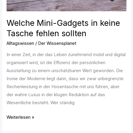
Welche Mini-Gadgets in keine
Tasche fehlen sollten
Alltagswissen
/
Der Wissensplanet
In einer Zeit, in der das Leben zunehmend mobil und digital
organisiert wird, ist die Effizienz der persönlichen
Ausstattung zu einem unschätzbaren Wert geworden. Die
Ironie der Moderne liegt darin, dass wir zwar unbegrenzte
Rechenleistung in der Hosentasche mit uns führen, aber
der wahre Luxus in der klugen Reduktion auf das
Wesentliche besteht. Wer ständig
Weiterlesen »