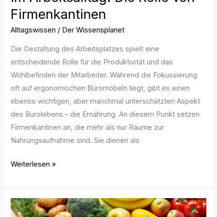
Firmenkantinen
Alltagswissen
/
Der Wissensplanet
Die Gestaltung des Arbeitsplatzes spielt eine
entscheidende Rolle für die Produktivität und das
Wohlbefinden der Mitarbeiter. Während die Fokussierung
oft auf ergonomischen Büromöbeln liegt, gibt es einen
ebenso wichtigen, aber manchmal unterschätzten Aspekt
des Bürolebens – die Ernährung. An diesem Punkt setzen
Firmenkantinen an, die mehr als nur Räume zur
Nahrungsaufnahme sind. Sie dienen als
Weiterlesen »
Welche