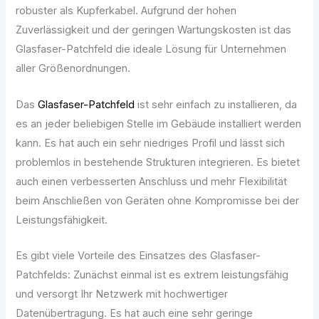
robuster als Kupferkabel. Aufgrund der hohen
Zuverlässigkeit und der geringen Wartungskosten ist das
Glasfaser-Patchfeld die ideale Lösung für Unternehmen
aller Größenordnungen.
Das
Glasfaser-Patchfeld
ist sehr einfach zu installieren, da
es an jeder beliebigen Stelle im Gebäude installiert werden
kann. Es hat auch ein sehr niedriges Profil und lässt sich
problemlos in bestehende Strukturen integrieren. Es bietet
auch einen verbesserten Anschluss und mehr Flexibilität
beim Anschließen von Geräten ohne Kompromisse bei der
Leistungsfähigkeit.
Es gibt viele Vorteile des Einsatzes des Glasfaser-
Patchfelds: Zunächst einmal ist es extrem leistungsfähig
und versorgt Ihr Netzwerk mit hochwertiger
Datenübertragung. Es hat auch eine sehr geringe