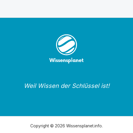
Weil Wissen der Schlüssel ist!
Copyright © 2026 Wissensplanet.info.