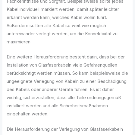
Fachkenntnisse und Sorgfalt. Beispielsweise sollte jedes
Kabel individuell markiert werden, damit später leichter
erkannt werden kann, welches Kabel wohin führt.
Außerdem sollten alle Kabel so weit wie möglich
untereinander verlegt werden, um die Konnektivität zu
maximieren.
Eine weitere Herausforderung besteht darin, dass bei der
Installation von Glasfaserkabeln viele Gefahrenquellen
berücksichtigt werden müssen. So kann beispielsweise die
ungeeignete Verlegung von Kabeln zu einer Beschädigung
des Kabels oder anderer Geräte führen. Es ist daher
wichtig, sicherzustellen, dass alle Teile ordnungsgemäß
installiert werden und alle Sicherheitsmaßnahmen
eingehalten werden.
Die Herausforderung der Verlegung von Glasfaserkabeln