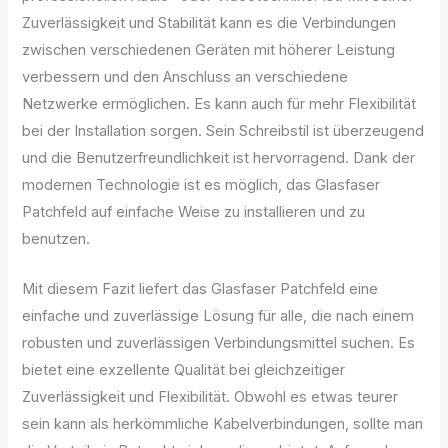
Zuverlässigkeit und Stabilität kann es die Verbindungen
zwischen verschiedenen Geräten mit höherer Leistung
verbessern und den Anschluss an verschiedene
Netzwerke ermöglichen. Es kann auch für mehr Flexibilität
bei der Installation sorgen. Sein Schreibstil ist überzeugend
und die Benutzerfreundlichkeit ist hervorragend. Dank der
modernen Technologie ist es möglich, das Glasfaser
Patchfeld auf einfache Weise zu installieren und zu
benutzen.
Mit diesem Fazit liefert das Glasfaser Patchfeld eine
einfache und zuverlässige Lösung für alle, die nach einem
robusten und zuverlässigen Verbindungsmittel suchen. Es
bietet eine exzellente Qualität bei gleichzeitiger
Zuverlässigkeit und Flexibilität. Obwohl es etwas teurer
sein kann als herkömmliche Kabelverbindungen, sollte man