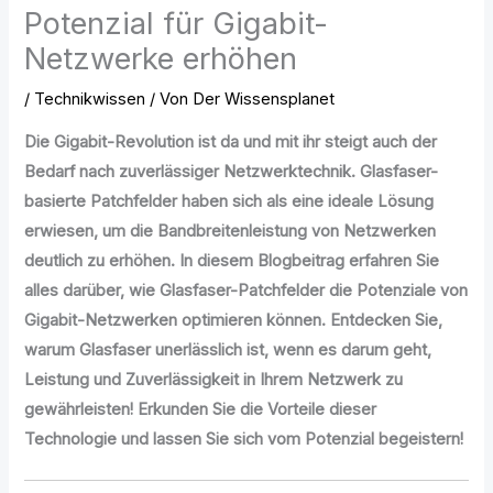
Potenzial für Gigabit-
Netzwerke erhöhen
/
Technikwissen
/ Von
Der Wissensplanet
Die Gigabit-Revolution ist da und mit ihr steigt auch der
Bedarf nach zuverlässiger Netzwerktechnik. Glasfaser-
basierte Patchfelder haben sich als eine ideale Lösung
erwiesen, um die Bandbreitenleistung von Netzwerken
deutlich zu erhöhen. In diesem Blogbeitrag erfahren Sie
alles darüber, wie Glasfaser-Patchfelder die Potenziale von
Gigabit-Netzwerken optimieren können. Entdecken Sie,
warum Glasfaser unerlässlich ist, wenn es darum geht,
Leistung und Zuverlässigkeit in Ihrem Netzwerk zu
gewährleisten! Erkunden Sie die Vorteile dieser
Technologie und lassen Sie sich vom Potenzial begeistern!