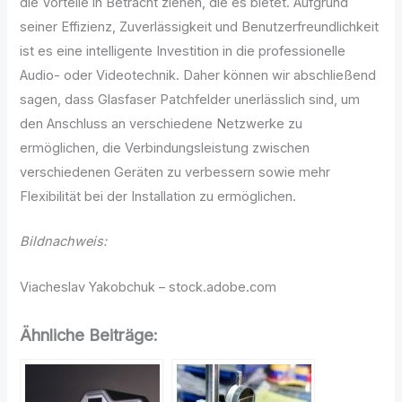
die Vorteile in Betracht ziehen, die es bietet. Aufgrund
seiner Effizienz, Zuverlässigkeit und Benutzerfreundlichkeit
ist es eine intelligente Investition in die professionelle
Audio- oder Videotechnik. Daher können wir abschließend
sagen, dass Glasfaser Patchfelder unerlässlich sind, um
den Anschluss an verschiedene Netzwerke zu
ermöglichen, die Verbindungsleistung zwischen
verschiedenen Geräten zu verbessern sowie mehr
Flexibilität bei der Installation zu ermöglichen.
Bildnachweis:
Viacheslav Yakobchuk – stock.adobe.com
Ähnliche Beiträge: