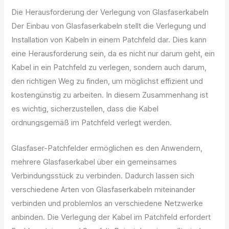
Die Herausforderung der Verlegung von Glasfaserkabeln
Der Einbau von Glasfaserkabeln stellt die Verlegung und
Installation von Kabeln in einem Patchfeld dar. Dies kann
eine Herausforderung sein, da es nicht nur darum geht, ein
Kabel in ein Patchfeld zu verlegen, sondern auch darum,
den richtigen Weg zu finden, um möglichst effizient und
kostengünstig zu arbeiten. In diesem Zusammenhang ist
es wichtig, sicherzustellen, dass die Kabel
ordnungsgemäß im Patchfeld verlegt werden.
Glasfaser-Patchfelder ermöglichen es den Anwendern,
mehrere Glasfaserkabel über ein gemeinsames
Verbindungsstück zu verbinden. Dadurch lassen sich
verschiedene Arten von Glasfaserkabeln miteinander
verbinden und problemlos an verschiedene Netzwerke
anbinden. Die Verlegung der Kabel im Patchfeld erfordert