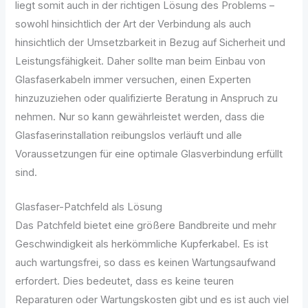
liegt somit auch in der richtigen Lösung des Problems –
sowohl hinsichtlich der Art der Verbindung als auch
hinsichtlich der Umsetzbarkeit in Bezug auf Sicherheit und
Leistungsfähigkeit. Daher sollte man beim Einbau von
Glasfaserkabeln immer versuchen, einen Experten
hinzuzuziehen oder qualifizierte Beratung in Anspruch zu
nehmen. Nur so kann gewährleistet werden, dass die
Glasfaserinstallation reibungslos verläuft und alle
Voraussetzungen für eine optimale Glasverbindung erfüllt
sind.
Glasfaser-Patchfeld als Lösung
Das Patchfeld bietet eine größere Bandbreite und mehr
Geschwindigkeit als herkömmliche Kupferkabel. Es ist
auch wartungsfrei, so dass es keinen Wartungsaufwand
erfordert. Dies bedeutet, dass es keine teuren
Reparaturen oder Wartungskosten gibt und es ist auch viel