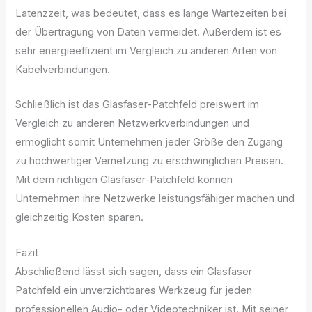
Latenzzeit, was bedeutet, dass es lange Wartezeiten bei
der Übertragung von Daten vermeidet. Außerdem ist es
sehr energieeffizient im Vergleich zu anderen Arten von
Kabelverbindungen.
Schließlich ist das Glasfaser-Patchfeld preiswert im
Vergleich zu anderen Netzwerkverbindungen und
ermöglicht somit Unternehmen jeder Größe den Zugang
zu hochwertiger Vernetzung zu erschwinglichen Preisen.
Mit dem richtigen Glasfaser-Patchfeld können
Unternehmen ihre Netzwerke leistungsfähiger machen und
gleichzeitig Kosten sparen.
Fazit
Abschließend lässt sich sagen, dass ein Glasfaser
Patchfeld ein unverzichtbares Werkzeug für jeden
professionellen Audio- oder Videotechniker ist. Mit seiner