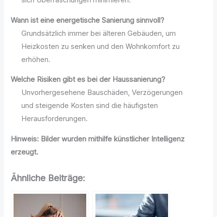
sich Überraschungen minimieren.
Wann ist eine energetische Sanierung sinnvoll?
Grundsätzlich immer bei älteren Gebäuden, um
Heizkosten zu senken und den Wohnkomfort zu
erhöhen.
Welche Risiken gibt es bei der Haussanierung?
Unvorhergesehene Bauschäden, Verzögerungen
und steigende Kosten sind die häufigsten
Herausforderungen.
Hinweis: Bilder wurden mithilfe künstlicher Intelligenz
erzeugt.
Ähnliche Beiträge: