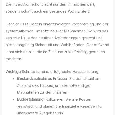
Die Investition erhöht nicht nur den Immobilienwert,
sondern schafft auch ein gesundes Wohnumfeld.
Der Schlüssel liegt in einer fundierten Vorbereitung und der
systematischen Umsetzung aller Maßnahmen. So wird das
sanierte Haus den heutigen Anforderungen gerecht und
bietet langfristig Sicherheit und Wohlbefinden. Der Aufwand
lohnt sich für alle, die ihr Zuhause zukunftsfähig gestalten
möchten.
Wichtige Schritte für eine erfolgreiche Haussanierung
Bestandsaufnahme:
Erfassen Sie den aktuellen
Zustand des Hauses, um alle notwendigen
Maßnahmen zu identifizieren.
Budgetplanung:
Kalkulieren Sie alle Kosten
realistisch und planen Sie finanzielle Reserven für
unerwartete Ausgaben ein.