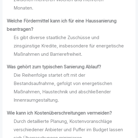
Monaten.
Welche Fördermittel kann ich für eine Haussanierung
beantragen?
Es gibt diverse staatliche Zuschüsse und
zinsgünstige Kredite, insbesondere für energetische
Maßnahmen und Barrierefreiheit.
Was gehört zum typischen Sanierung Ablauf?
Die Reihenfolge startet oft mit der
Bestandsaufnahme, gefolgt von energetischen
Maßnahmen, Haustechnik und abschließender
Innenraumgestaltung.
Wie kann ich Kostenüberschreitungen vermeiden?
Durch detaillierte Planung, Kostenvoranschläge
verschiedener Anbieter und Puffer im Budget lassen