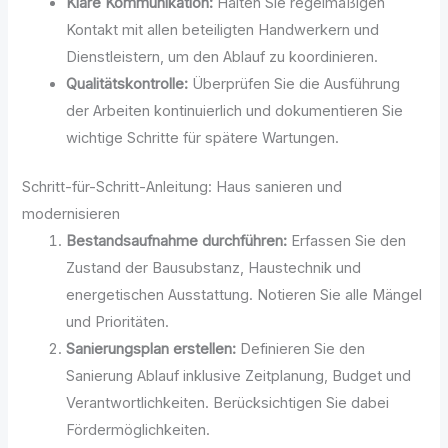
Klare Kommunikation:
Halten Sie regelmäßigen
Kontakt mit allen beteiligten Handwerkern und
Dienstleistern, um den Ablauf zu koordinieren.
Qualitätskontrolle:
Überprüfen Sie die Ausführung
der Arbeiten kontinuierlich und dokumentieren Sie
wichtige Schritte für spätere Wartungen.
Schritt-für-Schritt-Anleitung: Haus sanieren und
modernisieren
Bestandsaufnahme durchführen:
Erfassen Sie den
Zustand der Bausubstanz, Haustechnik und
energetischen Ausstattung. Notieren Sie alle Mängel
und Prioritäten.
Sanierungsplan erstellen:
Definieren Sie den
Sanierung Ablauf inklusive Zeitplanung, Budget und
Verantwortlichkeiten. Berücksichtigen Sie dabei
Fördermöglichkeiten.