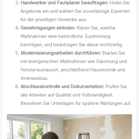
Handwerker und Fachplaner beauftragen:
Holen Sie
Angebote ein und wählen Sie zuverlässige Experten
für die jeweiligen Gewerke aus.
Genehmigungen einholen:
Klären Sie, welche
Maßnahmen eine behördliche Zustimmung
benötigen, und beantragen Sie diese rechtzeitig.
Modernisierungsarbeiten durchführen:
Starten Sie
mit energetischen Maßnahmen wie Dämmung und
Fensteraustausch, anschließend Haustechnik und
Innenausbau.
Abschlusskontrolle und Dokumentation:
Prüfen Sie
alle Arbeiten auf Qualität und Vollständigkeit.
Bewahren Sie Unterlagen für spätere Wartungen auf.