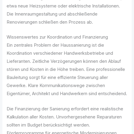
etwa neue Heizsysteme oder elektrische Installationen.
Die Innenraumgestaltung und abschließende
Renovierungen schließen den Prozess ab.
Wissenswertes zur Koordination und Finanzierung
Ein zentrales Problem der Haussanierung ist die
Koordination verschiedener Handwerksbetriebe und
Lieferanten. Zeitliche Verzögerungen können den Ablauf
stören und Kosten in die Höhe treiben. Eine professionelle
Bauleitung sorgt für eine effiziente Steuerung aller
Gewerke. Klare Kommunikationswege zwischen
Eigentümer, Architekt und Handwerkern sind entscheidend.
Die Finanzierung der Sanierung erfordert eine realistische
Kalkulation aller Kosten. Unvorhergesehene Reparaturen
sollten im Budget berücksichtigt werden.
Förderprogramme für energetische Modernisierungen