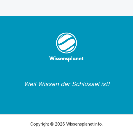
Weil Wissen der Schlüssel ist!
Copyright © 2026 Wissensplanet.info.