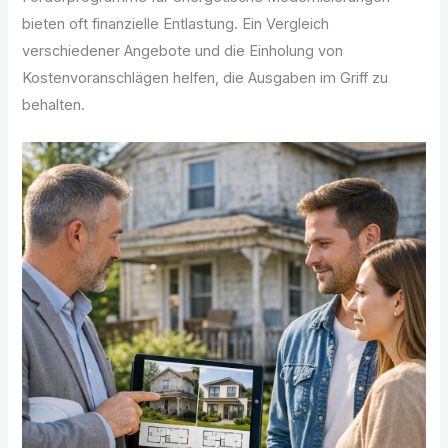
bieten oft finanzielle Entlastung. Ein Vergleich
verschiedener Angebote und die Einholung von
Kostenvoranschlägen helfen, die Ausgaben im Griff zu
behalten.