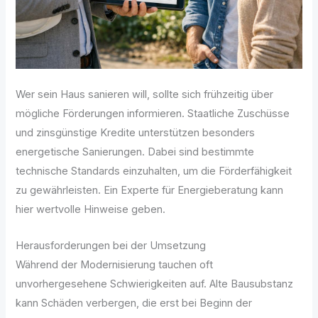
Wer sein Haus sanieren will, sollte sich frühzeitig über
mögliche Förderungen informieren. Staatliche Zuschüsse
und zinsgünstige Kredite unterstützen besonders
energetische Sanierungen. Dabei sind bestimmte
technische Standards einzuhalten, um die Förderfähigkeit
zu gewährleisten. Ein Experte für Energieberatung kann
hier wertvolle Hinweise geben.
Herausforderungen bei der Umsetzung
Während der Modernisierung tauchen oft
unvorhergesehene Schwierigkeiten auf. Alte Bausubstanz
kann Schäden verbergen, die erst bei Beginn der