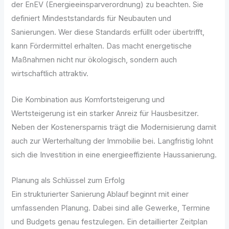
der EnEV (Energieeinsparverordnung) zu beachten. Sie
definiert Mindeststandards für Neubauten und
Sanierungen. Wer diese Standards erfüllt oder übertrifft,
kann Fördermittel erhalten. Das macht energetische
Maßnahmen nicht nur ökologisch, sondern auch
wirtschaftlich attraktiv.
Die Kombination aus Komfortsteigerung und
Wertsteigerung ist ein starker Anreiz für Hausbesitzer.
Neben der Kostenersparnis trägt die Modernisierung damit
auch zur Werterhaltung der Immobilie bei. Langfristig lohnt
sich die Investition in eine energieeffiziente Haussanierung.
Planung als Schlüssel zum Erfolg
Ein strukturierter Sanierung Ablauf beginnt mit einer
umfassenden Planung. Dabei sind alle Gewerke, Termine
und Budgets genau festzulegen. Ein detaillierter Zeitplan