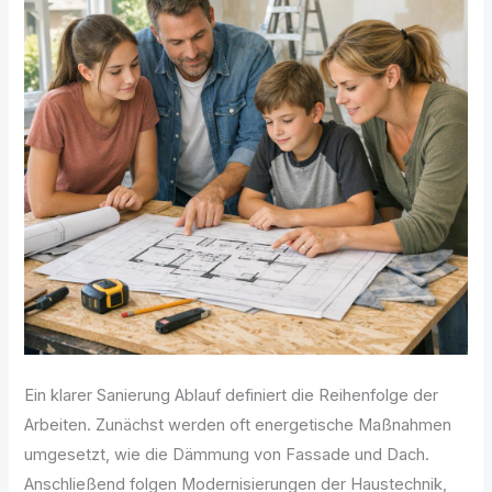
Ein klarer Sanierung Ablauf definiert die Reihenfolge der
Arbeiten. Zunächst werden oft energetische Maßnahmen
umgesetzt, wie die Dämmung von Fassade und Dach.
Anschließend folgen Modernisierungen der Haustechnik,