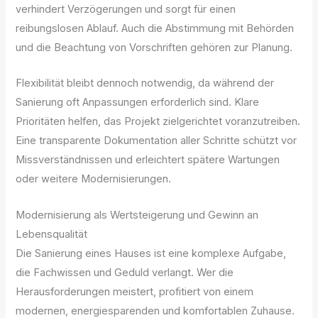
verhindert Verzögerungen und sorgt für einen
reibungslosen Ablauf. Auch die Abstimmung mit Behörden
und die Beachtung von Vorschriften gehören zur Planung.
Flexibilität bleibt dennoch notwendig, da während der
Sanierung oft Anpassungen erforderlich sind. Klare
Prioritäten helfen, das Projekt zielgerichtet voranzutreiben.
Eine transparente Dokumentation aller Schritte schützt vor
Missverständnissen und erleichtert spätere Wartungen
oder weitere Modernisierungen.
Modernisierung als Wertsteigerung und Gewinn an
Lebensqualität
Die Sanierung eines Hauses ist eine komplexe Aufgabe,
die Fachwissen und Geduld verlangt. Wer die
Herausforderungen meistert, profitiert von einem
modernen, energiesparenden und komfortablen Zuhause.