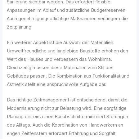
Sanierung sichtbar werden. Das erfordert flexible
Anpassungen im Ablauf und zusätzliche Budgetreserven.
Auch genehmigungspflichtige Maßnahmen verlängern die
Zeitplanung.
Ein weiterer Aspekt ist die Auswahl der Materialien.
Umweltfreundliche und langlebige Baustoffe erhöhen den
Wert des Hauses und verbessern das Wohnklima.
Gleichzeitig müssen diese Materialien zum Stil des
Gebäudes passen. Die Kombination aus Funktionalität und
Ästhetik stellt eine anspruchsvolle Aufgabe dar.
Das richtige Zeitmanagement ist entscheidend, damit die
Modernisierung nicht zur Belastung wird. Eine sorgfältige
Planung der einzelnen Bauabschnitte minimiert Störungen
des Alltags. Auch die Koordination von Handwerkern an
engen Zeitfenstern erfordert Erfahrung und Sorgfalt.