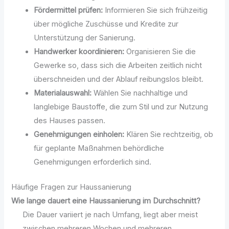
Fördermittel prüfen:
Informieren Sie sich frühzeitig
über mögliche Zuschüsse und Kredite zur
Unterstützung der Sanierung.
Handwerker koordinieren:
Organisieren Sie die
Gewerke so, dass sich die Arbeiten zeitlich nicht
überschneiden und der Ablauf reibungslos bleibt.
Materialauswahl:
Wählen Sie nachhaltige und
langlebige Baustoffe, die zum Stil und zur Nutzung
des Hauses passen.
Genehmigungen einholen:
Klären Sie rechtzeitig, ob
für geplante Maßnahmen behördliche
Genehmigungen erforderlich sind.
Häufige Fragen zur Haussanierung
Wie lange dauert eine Haussanierung im Durchschnitt?
Die Dauer variiert je nach Umfang, liegt aber meist
zwischen mehreren Wochen und mehreren