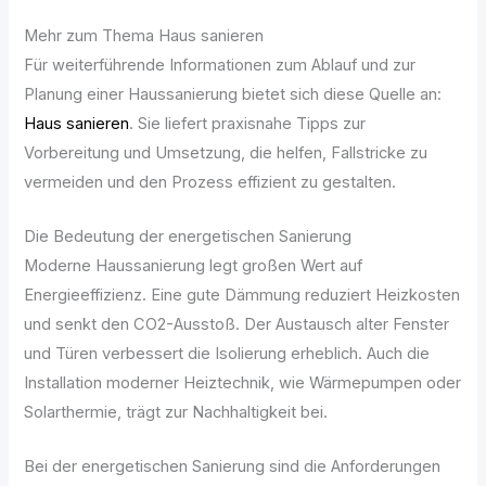
Mehr zum Thema Haus sanieren
Für weiterführende Informationen zum Ablauf und zur
Planung einer Haussanierung bietet sich diese Quelle an:
Haus sanieren
. Sie liefert praxisnahe Tipps zur
Vorbereitung und Umsetzung, die helfen, Fallstricke zu
vermeiden und den Prozess effizient zu gestalten.
Die Bedeutung der energetischen Sanierung
Moderne Haussanierung legt großen Wert auf
Energieeffizienz. Eine gute Dämmung reduziert Heizkosten
und senkt den CO2-Ausstoß. Der Austausch alter Fenster
und Türen verbessert die Isolierung erheblich. Auch die
Installation moderner Heiztechnik, wie Wärmepumpen oder
Solarthermie, trägt zur Nachhaltigkeit bei.
Bei der energetischen Sanierung sind die Anforderungen