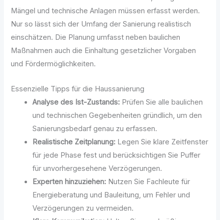
Mängel und technische Anlagen müssen erfasst werden.
Nur so lässt sich der Umfang der Sanierung realistisch
einschätzen. Die Planung umfasst neben baulichen
Maßnahmen auch die Einhaltung gesetzlicher Vorgaben
und Fördermöglichkeiten.
Essenzielle Tipps für die Haussanierung
Analyse des Ist-Zustands:
Prüfen Sie alle baulichen
und technischen Gegebenheiten gründlich, um den
Sanierungsbedarf genau zu erfassen.
Realistische Zeitplanung:
Legen Sie klare Zeitfenster
für jede Phase fest und berücksichtigen Sie Puffer
für unvorhergesehene Verzögerungen.
Experten hinzuziehen:
Nutzen Sie Fachleute für
Energieberatung und Bauleitung, um Fehler und
Verzögerungen zu vermeiden.