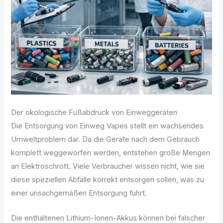
Der ökologische Fußabdruck von Einweggeräten
Die Entsorgung von Einweg Vapes stellt ein wachsendes
Umweltproblem dar. Da die Geräte nach dem Gebrauch
komplett weggeworfen werden, entstehen große Mengen
an Elektroschrott. Viele Verbraucher wissen nicht, wie sie
diese speziellen Abfälle korrekt entsorgen sollen, was zu
einer unsachgemäßen Entsorgung führt.
Die enthaltenen Lithium-Ionen-Akkus können bei falscher