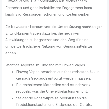
Einweg Vapes. Die Kombination aus technischem
Fortschritt und gesellschaftlichem Engagement kann
langfristig Ressourcen schonen und Kosten senken.
Ein bewusster Konsum und die Unterstützung nachhaltiger
Entwicklungen tragen dazu bei, die negativen
Auswirkungen zu begrenzen und den Weg für eine
umweltverträglichere Nutzung von Genussmitteln zu
ebnen.
Wichtige Aspekte im Umgang mit Einweg Vapes
Einweg Vapes bestehen aus fest verbauten Akkus,
die nach Gebrauch entsorgt werden müssen.
Die enthaltenen Materialien sind oft schwer zu
recyceln, was die Umweltbelastung erhöht.
Steigende Rohstoffpreise beeinflussen die
Produktionskosten und Endpreise der Geräte.