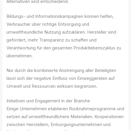
Alternativen sind entscheidend.
Bildungs- und Informationskampagnen können helfen,
Verbraucher über richtige Entsorgung und
umweltfreundliche Nutzung aufzuklären. Hersteller sind
gefordert, mehr Transparenz zu schaffen und
Verantwortung für den gesamten Produktlebenszyklus zu
übernehmen.
Nur durch die kombinierte Anstrengung aller Beteiligten
lässt sich der negative Einfluss von Einweggeräten auf
Umwelt und Ressourcen wirksam begrenzen.
Initiativen und Engagement in der Branche
Einige Unternehmen etablieren Rücknahmeprogramme und
setzen auf umweltfreundlichere Materialien. Kooperationen
zwischen Herstellern, Entsorgungsunternehmen und