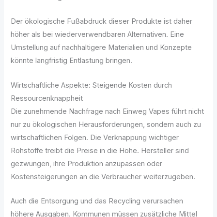
Der ökologische Fußabdruck dieser Produkte ist daher
höher als bei wiederverwendbaren Alternativen. Eine
Umstellung auf nachhaltigere Materialien und Konzepte
könnte langfristig Entlastung bringen.
Wirtschaftliche Aspekte: Steigende Kosten durch
Ressourcenknappheit
Die zunehmende Nachfrage nach Einweg Vapes führt nicht
nur zu ökologischen Herausforderungen, sondern auch zu
wirtschaftlichen Folgen. Die Verknappung wichtiger
Rohstoffe treibt die Preise in die Höhe. Hersteller sind
gezwungen, ihre Produktion anzupassen oder
Kostensteigerungen an die Verbraucher weiterzugeben.
Auch die Entsorgung und das Recycling verursachen
höhere Ausgaben. Kommunen müssen zusätzliche Mittel