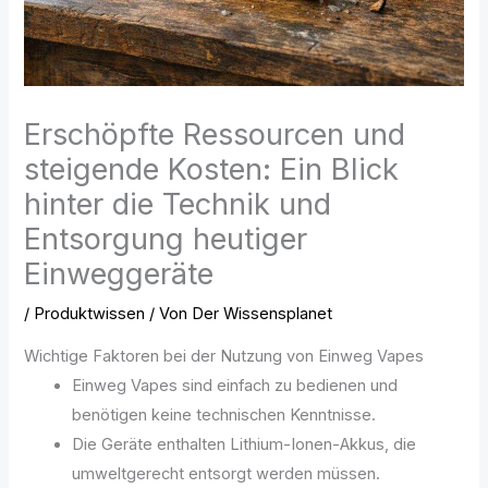
Erschöpfte Ressourcen und
steigende Kosten: Ein Blick
hinter die Technik und
Entsorgung heutiger
Einweggeräte
/
Produktwissen
/ Von
Der Wissensplanet
Wichtige Faktoren bei der Nutzung von Einweg Vapes
Einweg Vapes sind einfach zu bedienen und
benötigen keine technischen Kenntnisse.
Die Geräte enthalten Lithium-Ionen-Akkus, die
umweltgerecht entsorgt werden müssen.