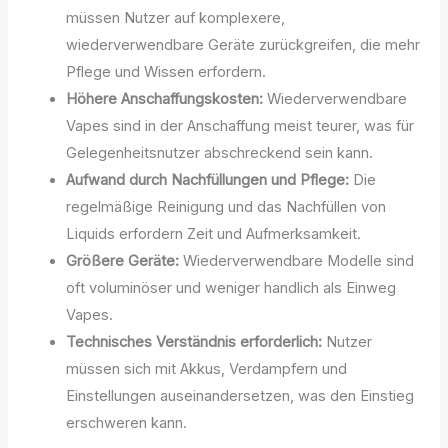
müssen Nutzer auf komplexere,
wiederverwendbare Geräte zurückgreifen, die mehr
Pflege und Wissen erfordern.
Höhere Anschaffungskosten:
Wiederverwendbare
Vapes sind in der Anschaffung meist teurer, was für
Gelegenheitsnutzer abschreckend sein kann.
Aufwand durch Nachfüllungen und Pflege:
Die
regelmäßige Reinigung und das Nachfüllen von
Liquids erfordern Zeit und Aufmerksamkeit.
Größere Geräte:
Wiederverwendbare Modelle sind
oft voluminöser und weniger handlich als Einweg
Vapes.
Technisches Verständnis erforderlich:
Nutzer
müssen sich mit Akkus, Verdampfern und
Einstellungen auseinandersetzen, was den Einstieg
erschweren kann.