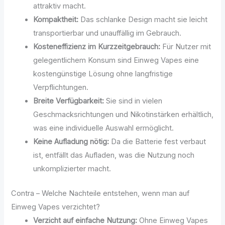
attraktiv macht.
Kompaktheit:
Das schlanke Design macht sie leicht
transportierbar und unauffällig im Gebrauch.
Kosteneffizienz im Kurzzeitgebrauch:
Für Nutzer mit
gelegentlichem Konsum sind Einweg Vapes eine
kostengünstige Lösung ohne langfristige
Verpflichtungen.
Breite Verfügbarkeit:
Sie sind in vielen
Geschmacksrichtungen und Nikotinstärken erhältlich,
was eine individuelle Auswahl ermöglicht.
Keine Aufladung nötig:
Da die Batterie fest verbaut
ist, entfällt das Aufladen, was die Nutzung noch
unkomplizierter macht.
Contra – Welche Nachteile entstehen, wenn man auf
Einweg Vapes verzichtet?
Verzicht auf einfache Nutzung:
Ohne Einweg Vapes