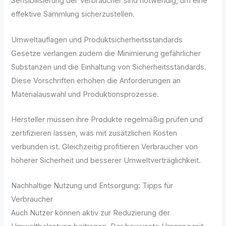
Sensibilisierung der Verbraucher sind notwendig, um eine
effektive Sammlung sicherzustellen.
Umweltauflagen und Produktsicherheitsstandards
Gesetze verlangen zudem die Minimierung gefährlicher
Substanzen und die Einhaltung von Sicherheitsstandards.
Diese Vorschriften erhöhen die Anforderungen an
Materialauswahl und Produktionsprozesse.
Hersteller müssen ihre Produkte regelmäßig prüfen und
zertifizieren lassen, was mit zusätzlichen Kosten
verbunden ist. Gleichzeitig profitieren Verbraucher von
höherer Sicherheit und besserer Umweltverträglichkeit.
Nachhaltige Nutzung und Entsorgung: Tipps für
Verbraucher
Auch Nutzer können aktiv zur Reduzierung der