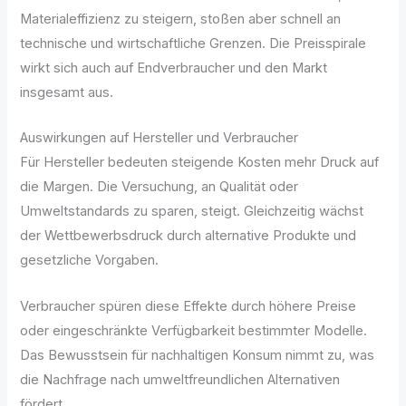
Materialeffizienz zu steigern, stoßen aber schnell an
technische und wirtschaftliche Grenzen. Die Preisspirale
wirkt sich auch auf Endverbraucher und den Markt
insgesamt aus.
Auswirkungen auf Hersteller und Verbraucher
Für Hersteller bedeuten steigende Kosten mehr Druck auf
die Margen. Die Versuchung, an Qualität oder
Umweltstandards zu sparen, steigt. Gleichzeitig wächst
der Wettbewerbsdruck durch alternative Produkte und
gesetzliche Vorgaben.
Verbraucher spüren diese Effekte durch höhere Preise
oder eingeschränkte Verfügbarkeit bestimmter Modelle.
Das Bewusstsein für nachhaltigen Konsum nimmt zu, was
die Nachfrage nach umweltfreundlichen Alternativen
fördert.