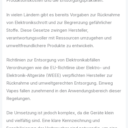
Produktionskosten und die Entsorgungspraktiken.
In vielen Ländern gibt es bereits Vorgaben zur Rücknahme
von Elektronikschrott und zur Begrenzung gefährlicher
Stoffe. Diese Gesetze zwingen Hersteller,
verantwortungsvoller mit Ressourcen umzugehen und
umweltfreundlichere Produkte zu entwickeln.
Richtlinien zur Entsorgung von Elektronikabfällen
Verordnungen wie die EU-Richtlinie über Elektro- und
Elektronik-Altgeräte (WEEE) verpflichten Hersteller zur
Rücknahme und umweltgerechten Entsorgung. Einweg
Vapes fallen zunehmend in den Anwendungsbereich dieser
Regelungen.
Die Umsetzung ist jedoch komplex, da die Geräte klein
und vielfältig sind. Eine klare Kennzeichnung und