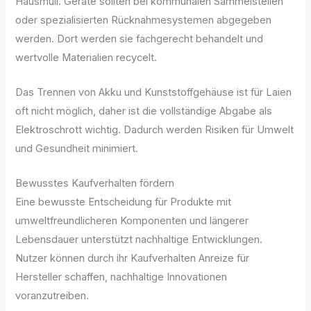
Hausmüll. Geräte sollten bei kommunalen Sammelstellen
oder spezialisierten Rücknahmesystemen abgegeben
werden. Dort werden sie fachgerecht behandelt und
wertvolle Materialien recycelt.
Das Trennen von Akku und Kunststoffgehäuse ist für Laien
oft nicht möglich, daher ist die vollständige Abgabe als
Elektroschrott wichtig. Dadurch werden Risiken für Umwelt
und Gesundheit minimiert.
Bewusstes Kaufverhalten fördern
Eine bewusste Entscheidung für Produkte mit
umweltfreundlicheren Komponenten und längerer
Lebensdauer unterstützt nachhaltige Entwicklungen.
Nutzer können durch ihr Kaufverhalten Anreize für
Hersteller schaffen, nachhaltige Innovationen
voranzutreiben.