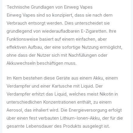
Technische Grundlagen von Einweg Vapes
Einweg Vapes sind so konzipiert, dass sie nach dem
Verbrauch entsorgt werden. Dies unterscheidet sie
grundlegend von wiederaufladbaren E-Zigaretten. Ihre
Funktionsweise basiert auf einem einfachen, aber
effektiven Aufbau, der eine sofortige Nutzung ermöglicht,
ohne dass der Nutzer sich mit Nachfüllungen oder
Akkuwechseln beschäftigen muss.
Im Kern bestehen diese Geräte aus einem Akku, einem
Verdampfer und einer Kartusche mit Liquid. Der
Verdampfer erhitzt das Liquid, welches meist Nikotin in
unterschiedlichen Konzentrationen enthält, zu einem
Aerosol, das inhaliert wird. Die Energieversorgung erfolgt
über einen fest verbauten Lithium-Ionen-Akku, der für die
gesamte Lebensdauer des Produkts ausgelegt ist.