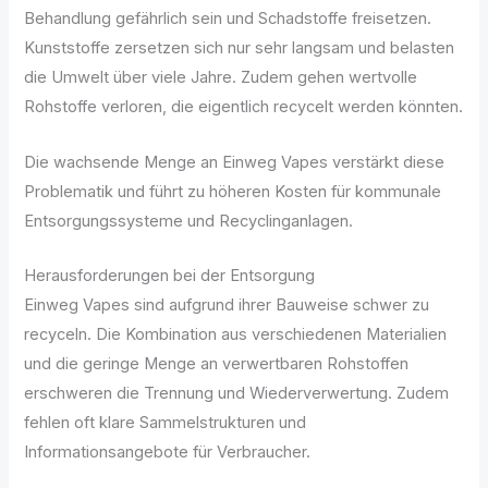
Behandlung gefährlich sein und Schadstoffe freisetzen.
Kunststoffe zersetzen sich nur sehr langsam und belasten
die Umwelt über viele Jahre. Zudem gehen wertvolle
Rohstoffe verloren, die eigentlich recycelt werden könnten.
Die wachsende Menge an Einweg Vapes verstärkt diese
Problematik und führt zu höheren Kosten für kommunale
Entsorgungssysteme und Recyclinganlagen.
Herausforderungen bei der Entsorgung
Einweg Vapes sind aufgrund ihrer Bauweise schwer zu
recyceln. Die Kombination aus verschiedenen Materialien
und die geringe Menge an verwertbaren Rohstoffen
erschweren die Trennung und Wiederverwertung. Zudem
fehlen oft klare Sammelstrukturen und
Informationsangebote für Verbraucher.