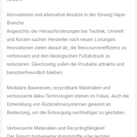
Innovationen und alternative Ansätze in der Einweg Vape-
Branche
Angesichts der Herausforderungen bei Technik, Umwelt
und Kosten suchen Hersteller nach neuen Lösungen.
Innovationen zielen darauf ab, die Ressourceneffizienz zu
verbessern und den ökologischen Fußabdruck zu
reduzieren. Gleichzeitig sollen die Produkte attraktiv und
benutzerfreundlich bleiben.
Modulare Bauweisen, recycelbare Materialien und
verbesserte Akku-Technologien stehen im Fokus. Auch die
Entwicklung von Rücknahmesystemen gewinnt an
Bedeutung, um die Entsorgung nachhaltiger zu gestalten.
Verbesserte Materialien und Recyclingfähigkeit
Der Einsatz biobasierter Kunststoffe oder leichter