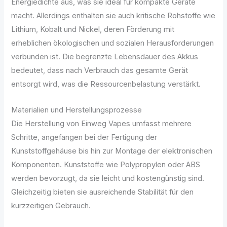
Energiedichte aus, was sie ideal für kompakte Geräte
macht. Allerdings enthalten sie auch kritische Rohstoffe wie
Lithium, Kobalt und Nickel, deren Förderung mit
erheblichen ökologischen und sozialen Herausforderungen
verbunden ist. Die begrenzte Lebensdauer des Akkus
bedeutet, dass nach Verbrauch das gesamte Gerät
entsorgt wird, was die Ressourcenbelastung verstärkt.
Materialien und Herstellungsprozesse
Die Herstellung von Einweg Vapes umfasst mehrere
Schritte, angefangen bei der Fertigung der
Kunststoffgehäuse bis hin zur Montage der elektronischen
Komponenten. Kunststoffe wie Polypropylen oder ABS
werden bevorzugt, da sie leicht und kostengünstig sind.
Gleichzeitig bieten sie ausreichende Stabilität für den
kurzzeitigen Gebrauch.