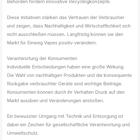
Behörden fördern innovative Recyclingkonzepte.
Diese Initiativen stärken das Vertrauen der Verbraucher
und zeigen, dass Nachhaltigkeit und Wirtschaftlichkeit sich
nicht ausschließen müssen. Langfristig können sie den
Markt für Einweg Vapes positiv verändern.
Verantwortung der Konsumenten
Individuelle Entscheidungen haben eine große Wirkung.
Die Wahl von nachhaltigen Produkten und die konsequente
Rückgabe verbrauchter Geräte sind wichtige Beiträge.
Konsumenten können durch ihr Verhalten Druck auf den
Markt ausüben und Veränderungen anstoßen.
Ein bewusster Umgang mit Technik und Entsorgung ist
dabei ein Zeichen für gesellschaftliche Verantwortung und
Umweltschutz.