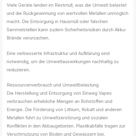
Viele Geräte landen im Restmüll, was die Umwelt belastet
und die Rückgewinnung von wertvollen Metallen unmöglich
macht. Die Entsorgung in Hausmüll oder falschen
Sammelstellen kann zudem Sicherheitsrisiken durch Akku-
Brände verursachen.
Eine verbesserte Infrastruktur und Aufklärung sind
notwendig, um die Umweltauswirkungen nachhaltig zu
reduzieren.
Ressourcenverbrauch und Umweltbelastung
Die Herstellung und Entsorgung von Einweg Vapes
verbrauchen erhebliche Mengen an Rohstoffen und
Energie. Die Förderung von Lithium, Kobalt und anderen
Metallen führt zu Umweltzerstörung und sozialen
Konflikten in den Abbaugebieten. Plastikabfälle tragen zur
Verschmutzung von Böden und Gewässern bei.