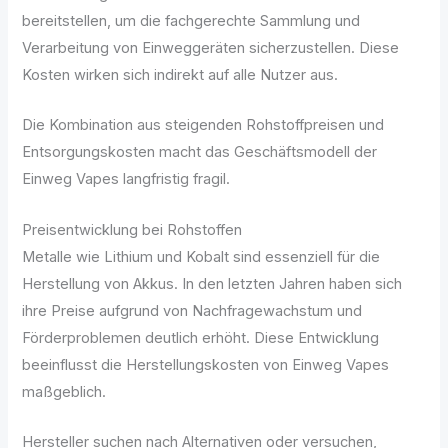
bereitstellen, um die fachgerechte Sammlung und
Verarbeitung von Einweggeräten sicherzustellen. Diese
Kosten wirken sich indirekt auf alle Nutzer aus.
Die Kombination aus steigenden Rohstoffpreisen und
Entsorgungskosten macht das Geschäftsmodell der
Einweg Vapes langfristig fragil.
Preisentwicklung bei Rohstoffen
Metalle wie Lithium und Kobalt sind essenziell für die
Herstellung von Akkus. In den letzten Jahren haben sich
ihre Preise aufgrund von Nachfragewachstum und
Förderproblemen deutlich erhöht. Diese Entwicklung
beeinflusst die Herstellungskosten von Einweg Vapes
maßgeblich.
Hersteller suchen nach Alternativen oder versuchen,