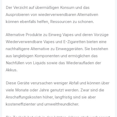
Der Verzicht auf übermäßigen Konsum und das
Ausprobieren von wiederverwendbaren Alternativen
können ebenfalls helfen, Ressourcen zu schonen.
Alternative Produkte zu Einweg Vapes und deren Vorzüge
Wiederverwendbare Vapes und E-Zigaretten bieten eine
nachhaltigere Alternative zu Einweggeräten. Sie bestehen
aus langlebigen Komponenten und ermöglichen das
Nachfüllen von Liquids sowie das Wiederaufladen der
Akkus.
Diese Geräte verursachen weniger Abfall und können über
viele Monate oder Jahre genutzt werden. Zwar sind die
Anschaffungskosten höher, langfristig sind sie aber
kosteneffizienter und umweltfreundlicher.