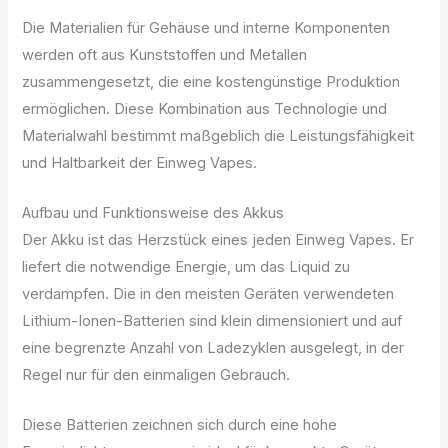
Die Materialien für Gehäuse und interne Komponenten
werden oft aus Kunststoffen und Metallen
zusammengesetzt, die eine kostengünstige Produktion
ermöglichen. Diese Kombination aus Technologie und
Materialwahl bestimmt maßgeblich die Leistungsfähigkeit
und Haltbarkeit der Einweg Vapes.
Aufbau und Funktionsweise des Akkus
Der Akku ist das Herzstück eines jeden Einweg Vapes. Er
liefert die notwendige Energie, um das Liquid zu
verdampfen. Die in den meisten Geräten verwendeten
Lithium-Ionen-Batterien sind klein dimensioniert und auf
eine begrenzte Anzahl von Ladezyklen ausgelegt, in der
Regel nur für den einmaligen Gebrauch.
Diese Batterien zeichnen sich durch eine hohe