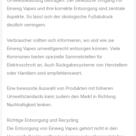
Umweltbelastung beitragen. Der bewusste Umgang mit
Einweg Vapes und ihre korrekte Entsorgung sind zentrale
Aspekte. So lässt sich der ökologische Fußabdruck
deutlich verringern.
Verbraucher sollten sich informieren, wo und wie sie
Einweg Vapes umweltgerecht entsorgen können. Viele
Kommunen bieten spezielle Sammelstellen für
Elektroschrott an. Auch Rückgabesysteme von Herstellern
oder Händlern sind empfehlenswert.
Eine bewusste Auswahl von Produkten mit höheren
Umweltstandards kann zudem den Markt in Richtung
Nachhaltigkeit lenken.
Richtige Entsorgung und Recycling
Die Entsorgung von Einweg Vapes gehört nicht in den