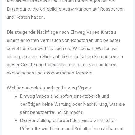
technische Prozesse und Herausforderungen bei der
Entsorgung, die erhebliche Auswirkungen auf Ressourcen
und Kosten haben.
Die steigende Nachfrage nach Einweg Vapes führt zu
einem erhöhten Verbrauch von Rohstoffen und belastet
sowohl die Umwelt als auch die Wirtschaft. Werfen wir
einen genaueren Blick auf die technischen Komponenten
dieser Geräte und beleuchten die damit verbundenen
ökologischen und ökonomischen Aspekte.
Wichtige Aspekte rund um Einweg Vapes
Einweg Vapes sind sofort einsatzbereit und
benötigen keine Wartung oder Nachfüllung, was sie
sehr benutzerfreundlich macht.
Die Herstellung erfordert den Einsatz kritischer
Rohstoffe wie Lithium und Kobalt, deren Abbau mit