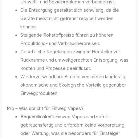
Umwelt- und Sozialproblemen verbunden ist.
Die Entsorgung gestaltet sich schwierig, da die
Geräte meist nicht getrennt recycelt werden
können.
Steigende Rohstoffpreise führen zu höheren
Produktions- und Verbraucherpreisen.
Gesetzliche Regelungen zwingen Hersteller zur
Rücknahme und umweltgerechten Entsorgung, was
Kosten und Prozesse beeinflusst.
Wiederverwendbare Alternativen bieten langfristig
ökonomische und ökologische Vorteile gegenüber
Einwegprodukten.
Pro – Was spricht für Einweg Vapes?
Bequemlichkeit:
Einweg Vapes sind sofort
gebrauchsfertig und erfordern keine Vorbereitung
oder Wartung, was sie besonders für Einsteiger