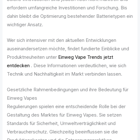
erfordern umfangreiche Investitionen und Forschung. Bis
dahin bleibt die Optimierung bestehender Batterietypen ein
wichtiger Ansatz.
Wer sich intensiver mit den aktuellen Entwicklungen
auseinandersetzen möchte, findet fundierte Einblicke und
Produktneuheiten unter
Einweg Vape Trends jetzt
entdecken
. Diese Informationen verdeutlichen, wie sich
Technik und Nachhaltigkeit im Markt verbinden lassen.
Gesetzliche Rahmenbedingungen und ihre Bedeutung für
Einweg Vapes
Regulierungen spielen eine entscheidende Rolle bei der
Gestaltung des Marktes für Einweg Vapes. Sie setzen
Standards für Sicherheit, Umweltverträglichkeit und
Verbraucherschutz. Gleichzeitig beeinflussen sie die