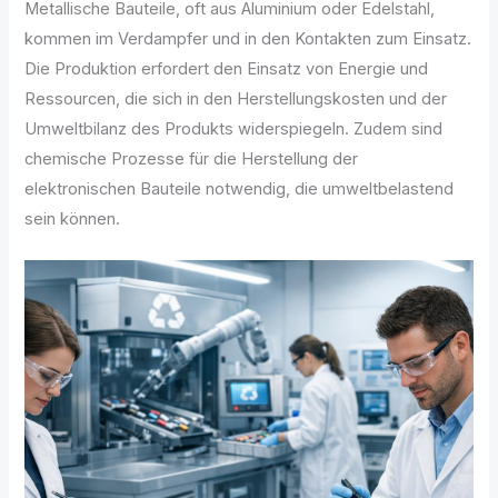
Metallische Bauteile, oft aus Aluminium oder Edelstahl,
kommen im Verdampfer und in den Kontakten zum Einsatz.
Die Produktion erfordert den Einsatz von Energie und
Ressourcen, die sich in den Herstellungskosten und der
Umweltbilanz des Produkts widerspiegeln. Zudem sind
chemische Prozesse für die Herstellung der
elektronischen Bauteile notwendig, die umweltbelastend
sein können.