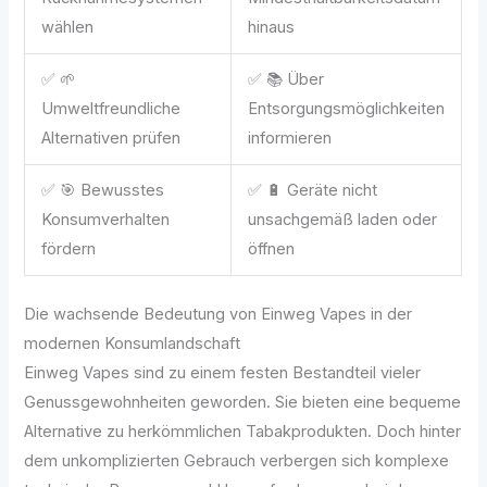
wählen
hinaus
✅ 🌱
✅ 📚 Über
Umweltfreundliche
Entsorgungsmöglichkeiten
Alternativen prüfen
informieren
✅ 🎯 Bewusstes
✅ 🔋 Geräte nicht
Konsumverhalten
unsachgemäß laden oder
fördern
öffnen
Die wachsende Bedeutung von Einweg Vapes in der
modernen Konsumlandschaft
Einweg Vapes sind zu einem festen Bestandteil vieler
Genussgewohnheiten geworden. Sie bieten eine bequeme
Alternative zu herkömmlichen Tabakprodukten. Doch hinter
dem unkomplizierten Gebrauch verbergen sich komplexe