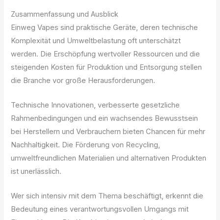
Zusammenfassung und Ausblick
Einweg Vapes sind praktische Geräte, deren technische
Komplexität und Umweltbelastung oft unterschätzt
werden. Die Erschöpfung wertvoller Ressourcen und die
steigenden Kosten für Produktion und Entsorgung stellen
die Branche vor große Herausforderungen.
Technische Innovationen, verbesserte gesetzliche
Rahmenbedingungen und ein wachsendes Bewusstsein
bei Herstellern und Verbrauchern bieten Chancen für mehr
Nachhaltigkeit. Die Förderung von Recycling,
umweltfreundlichen Materialien und alternativen Produkten
ist unerlässlich.
Wer sich intensiv mit dem Thema beschäftigt, erkennt die
Bedeutung eines verantwortungsvollen Umgangs mit