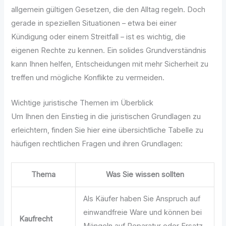
allgemein gültigen Gesetzen, die den Alltag regeln. Doch
gerade in speziellen Situationen – etwa bei einer
Kündigung oder einem Streitfall – ist es wichtig, die
eigenen Rechte zu kennen. Ein solides Grundverständnis
kann Ihnen helfen, Entscheidungen mit mehr Sicherheit zu
treffen und mögliche Konflikte zu vermeiden.
Wichtige juristische Themen im Überblick
Um Ihnen den Einstieg in die juristischen Grundlagen zu
erleichtern, finden Sie hier eine übersichtliche Tabelle zu
häufigen rechtlichen Fragen und ihren Grundlagen:
Thema
Was Sie wissen sollten
Als Käufer haben Sie Anspruch auf
einwandfreie Ware und können bei
Kaufrecht