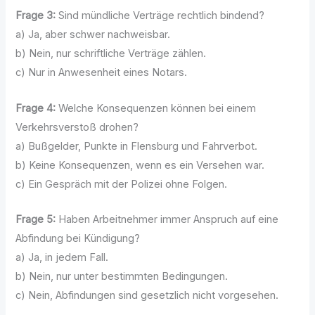
Frage 3:
Sind mündliche Verträge rechtlich bindend?
a) Ja, aber schwer nachweisbar.
b) Nein, nur schriftliche Verträge zählen.
c) Nur in Anwesenheit eines Notars.
Frage 4:
Welche Konsequenzen können bei einem
Verkehrsverstoß drohen?
a) Bußgelder, Punkte in Flensburg und Fahrverbot.
b) Keine Konsequenzen, wenn es ein Versehen war.
c) Ein Gespräch mit der Polizei ohne Folgen.
Frage 5:
Haben Arbeitnehmer immer Anspruch auf eine
Abfindung bei Kündigung?
a) Ja, in jedem Fall.
b) Nein, nur unter bestimmten Bedingungen.
c) Nein, Abfindungen sind gesetzlich nicht vorgesehen.