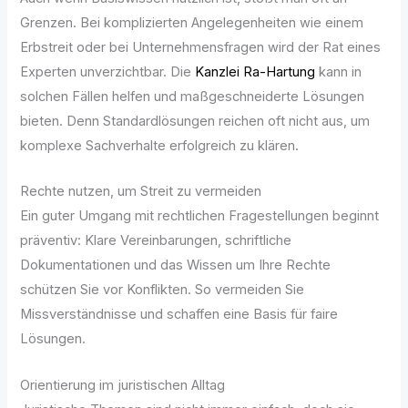
Grenzen. Bei komplizierten Angelegenheiten wie einem
Erbstreit oder bei Unternehmensfragen wird der Rat eines
Experten unverzichtbar. Die
Kanzlei Ra-Hartung
kann in
solchen Fällen helfen und maßgeschneiderte Lösungen
bieten. Denn Standardlösungen reichen oft nicht aus, um
komplexe Sachverhalte erfolgreich zu klären.
Rechte nutzen, um Streit zu vermeiden
Ein guter Umgang mit rechtlichen Fragestellungen beginnt
präventiv: Klare Vereinbarungen, schriftliche
Dokumentationen und das Wissen um Ihre Rechte
schützen Sie vor Konflikten. So vermeiden Sie
Missverständnisse und schaffen eine Basis für faire
Lösungen.
Orientierung im juristischen Alltag