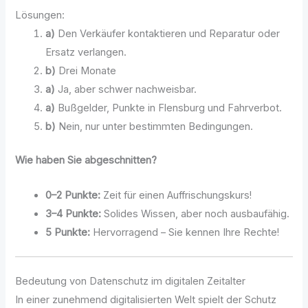
Lösungen:
a)
Den Verkäufer kontaktieren und Reparatur oder
Ersatz verlangen.
b)
Drei Monate
a)
Ja, aber schwer nachweisbar.
a)
Bußgelder, Punkte in Flensburg und Fahrverbot.
b)
Nein, nur unter bestimmten Bedingungen.
Wie haben Sie abgeschnitten?
0–2 Punkte:
Zeit für einen Auffrischungskurs!
3–4 Punkte:
Solides Wissen, aber noch ausbaufähig.
5 Punkte:
Hervorragend – Sie kennen Ihre Rechte!
Bedeutung von Datenschutz im digitalen Zeitalter
In einer zunehmend digitalisierten Welt spielt der Schutz