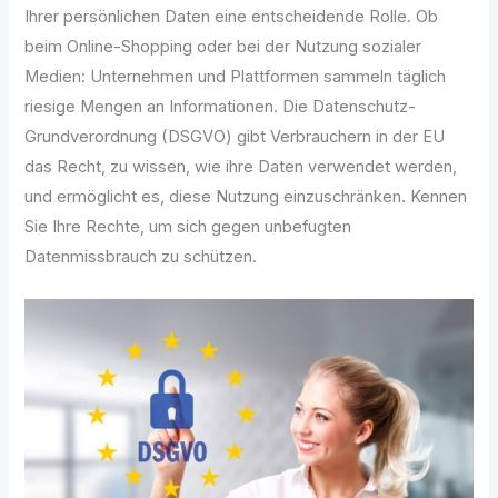
Ihrer persönlichen Daten eine entscheidende Rolle. Ob
beim Online-Shopping oder bei der Nutzung sozialer
Medien: Unternehmen und Plattformen sammeln täglich
riesige Mengen an Informationen. Die Datenschutz-
Grundverordnung (DSGVO) gibt Verbrauchern in der EU
das Recht, zu wissen, wie ihre Daten verwendet werden,
und ermöglicht es, diese Nutzung einzuschränken. Kennen
Sie Ihre Rechte, um sich gegen unbefugten
Datenmissbrauch zu schützen.