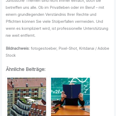
Juristische Themen sind nicht immer einfach, doch sie
betreffen uns alle. Ob im Privatleben oder im Beruf – mit
einem grundlegenden Verständnis Ihrer Rechte und
Pflichten können Sie viele Stolperfallen vermeiden. Und
wenn es kompliziert wird, ist professionelle Unterstützung
nie weit entfernt.
Bildnachweis
: fotogestoeber, Pixel-Shot, Kritdanai / Adobe
Stock
Ähnliche Beiträge: