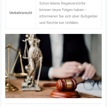
Schon kleine Regelverstöße
können teure Folgen haben –
Verkehrsrecht
informieren Sie sich über Bußgelder
und Rechte bei Unfällen.