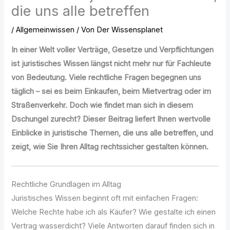
die uns alle betreffen
/
Allgemeinwissen
/ Von
Der Wissensplanet
In einer Welt voller Verträge, Gesetze und Verpflichtungen
ist juristisches Wissen längst nicht mehr nur für Fachleute
von Bedeutung. Viele rechtliche Fragen begegnen uns
täglich – sei es beim Einkaufen, beim Mietvertrag oder im
Straßenverkehr. Doch wie findet man sich in diesem
Dschungel zurecht? Dieser Beitrag liefert Ihnen wertvolle
Einblicke in juristische Themen, die uns alle betreffen, und
zeigt, wie Sie Ihren Alltag rechtssicher gestalten können.
Rechtliche Grundlagen im Alltag
Juristisches Wissen beginnt oft mit einfachen Fragen:
Welche Rechte habe ich als Käufer? Wie gestalte ich einen
Vertrag wasserdicht? Viele Antworten darauf finden sich in