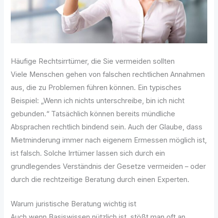
Häufige Rechtsirrtümer, die Sie vermeiden sollten
Viele Menschen gehen von falschen rechtlichen Annahmen
aus, die zu Problemen führen können. Ein typisches
Beispiel: „Wenn ich nichts unterschreibe, bin ich nicht
gebunden.“ Tatsächlich können bereits mündliche
Absprachen rechtlich bindend sein. Auch der Glaube, dass
Mietminderung immer nach eigenem Ermessen möglich ist,
ist falsch. Solche Irrtümer lassen sich durch ein
grundlegendes Verständnis der Gesetze vermeiden – oder
durch die rechtzeitige Beratung durch einen Experten.
Warum juristische Beratung wichtig ist
Auch wenn Basiswissen nützlich ist, stößt man oft an