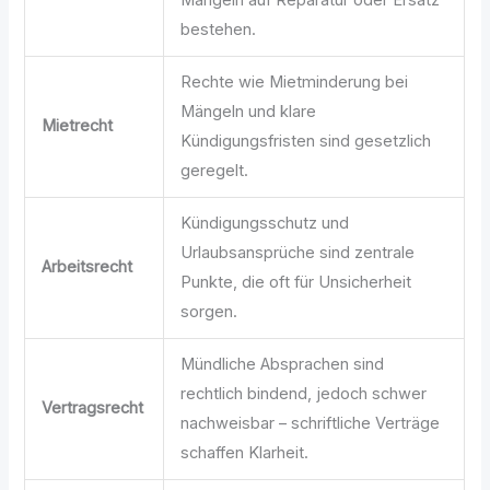
Mängeln auf Reparatur oder Ersatz
bestehen.
Rechte wie Mietminderung bei
Mängeln und klare
Mietrecht
Kündigungsfristen sind gesetzlich
geregelt.
Kündigungsschutz und
Urlaubsansprüche sind zentrale
Arbeitsrecht
Punkte, die oft für Unsicherheit
sorgen.
Mündliche Absprachen sind
rechtlich bindend, jedoch schwer
Vertragsrecht
nachweisbar – schriftliche Verträge
schaffen Klarheit.