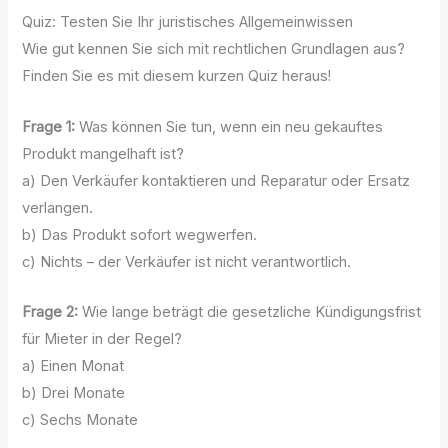
Quiz: Testen Sie Ihr juristisches Allgemeinwissen
Wie gut kennen Sie sich mit rechtlichen Grundlagen aus?
Finden Sie es mit diesem kurzen Quiz heraus!
Frage 1:
Was können Sie tun, wenn ein neu gekauftes
Produkt mangelhaft ist?
a) Den Verkäufer kontaktieren und Reparatur oder Ersatz
verlangen.
b) Das Produkt sofort wegwerfen.
c) Nichts – der Verkäufer ist nicht verantwortlich.
Frage 2:
Wie lange beträgt die gesetzliche Kündigungsfrist
für Mieter in der Regel?
a) Einen Monat
b) Drei Monate
c) Sechs Monate