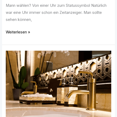
Mann wählen? Von einer Uhr zum Statussymbol Natürlich
war eine Uhr immer schon ein Zeitanzeiger. Man sollte
sehen können,
Weiterlesen »
Badezimmer-
Accessoires:
Silber
oder
Gold