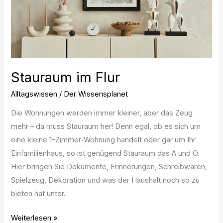
Stauraum im Flur
Alltagswissen
/
Der Wissensplanet
Die Wohnungen werden immer kleiner, aber das Zeug
mehr – da muss Stauraum her! Denn egal, ob es sich um
eine kleine 1-Zimmer-Wohnung handelt oder gar um Ihr
Einfamilienhaus, so ist genügend Stauraum das A und O.
Hier bringen Sie Dokumente, Erinnerungen, Schreibwaren,
Spielzeug, Dekoration und was der Haushalt noch so zu
bieten hat unter.
Weiterlesen »