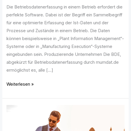
Die Betriebsdatenerfassung in einem Betrieb erfordert die
perfekte Software. Dabei ist der Begriff ein Sammelbegriff
für eine optimierte Erfassung der Ist-Daten und der
Prozesse und Zustände in einem Betrieb. Die Daten
können beispielsweise in „Plant Information Management“-
Systeme oder in „Manufacturing Execution“-Systeme
eingebunden sein. Produzierende Unternehmen Die BDE,
abgekürzt für Betriebsdatenerfassung durch mumdat.de
ermöglichst es, alle […]
Weiterlesen »
Die
passende
Uhr