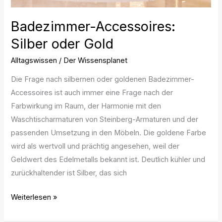
Badezimmer-Accessoires:
Silber oder Gold
Alltagswissen
/
Der Wissensplanet
Die Frage nach silbernen oder goldenen Badezimmer-
Accessoires ist auch immer eine Frage nach der
Farbwirkung im Raum, der Harmonie mit den
Waschtischarmaturen von Steinberg-Armaturen und der
passenden Umsetzung in den Möbeln. Die goldene Farbe
wird als wertvoll und prächtig angesehen, weil der
Geldwert des Edelmetalls bekannt ist. Deutlich kühler und
zurückhaltender ist Silber, das sich
Weiterlesen »