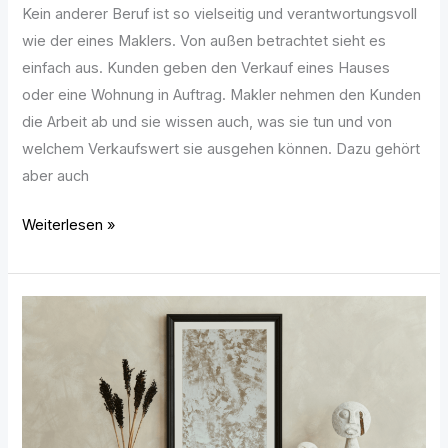
Kein anderer Beruf ist so vielseitig und verantwortungsvoll
wie der eines Maklers. Von außen betrachtet sieht es
einfach aus. Kunden geben den Verkauf eines Hauses
oder eine Wohnung in Auftrag. Makler nehmen den Kunden
die Arbeit ab und sie wissen auch, was sie tun und von
welchem Verkaufswert sie ausgehen können. Dazu gehört
aber auch
Weiterlesen »
Stauraum
im
Flur