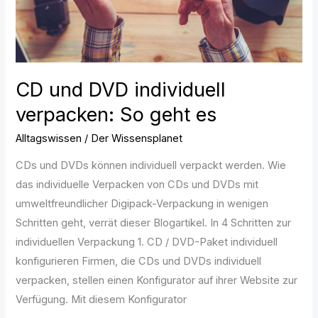
es
CD und DVD individuell
verpacken: So geht es
Alltagswissen
/
Der Wissensplanet
CDs und DVDs können individuell verpackt werden. Wie
das individuelle Verpacken von CDs und DVDs mit
umweltfreundlicher Digipack-Verpackung in wenigen
Schritten geht, verrät dieser Blogartikel. In 4 Schritten zur
individuellen Verpackung 1. CD / DVD-Paket individuell
konfigurieren Firmen, die CDs und DVDs individuell
verpacken, stellen einen Konfigurator auf ihrer Website zur
Verfügung. Mit diesem Konfigurator