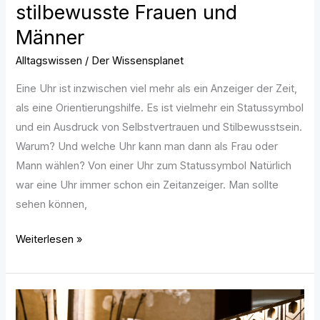
stilbewusste Frauen und
Männer
Alltagswissen
/
Der Wissensplanet
Eine Uhr ist inzwischen viel mehr als ein Anzeiger der Zeit,
als eine Orientierungshilfe. Es ist vielmehr ein Statussymbol
und ein Ausdruck von Selbstvertrauen und Stilbewusstsein.
Warum? Und welche Uhr kann man dann als Frau oder
Mann wählen? Von einer Uhr zum Statussymbol Natürlich
war eine Uhr immer schon ein Zeitanzeiger. Man sollte
sehen können,
Weiterlesen »
Badezimmer-
Accessoires: