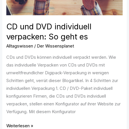
CD und DVD individuell
verpacken: So geht es
Alltagswissen
/
Der Wissensplanet
CDs und DVDs können individuell verpackt werden. Wie
das individuelle Verpacken von CDs und DVDs mit
umweltfreundlicher Digipack-Verpackung in wenigen
Schritten geht, verrät dieser Blogartikel. In 4 Schritten zur
individuellen Verpackung 1. CD / DVD-Paket individuell
konfigurieren Firmen, die CDs und DVDs individuell
verpacken, stellen einen Konfigurator auf ihrer Website zur
Verfügung. Mit diesem Konfigurator
Weiterlesen »