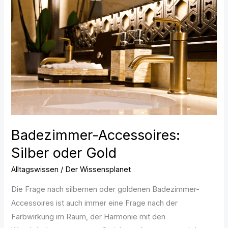
Silber
oder
Gold
Badezimmer-Accessoires:
Silber oder Gold
Alltagswissen
/
Der Wissensplanet
Die Frage nach silbernen oder goldenen Badezimmer-
Accessoires ist auch immer eine Frage nach der
Farbwirkung im Raum, der Harmonie mit den