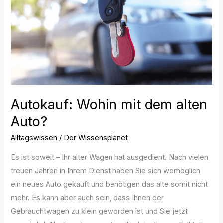
alten
Auto?
Autokauf: Wohin mit dem alten
Auto?
Alltagswissen
/
Der Wissensplanet
Es ist soweit – Ihr alter Wagen hat ausgedient. Nach vielen
treuen Jahren in Ihrem Dienst haben Sie sich womöglich
ein neues Auto gekauft und benötigen das alte somit nicht
mehr. Es kann aber auch sein, dass Ihnen der
Gebrauchtwagen zu klein geworden ist und Sie jetzt