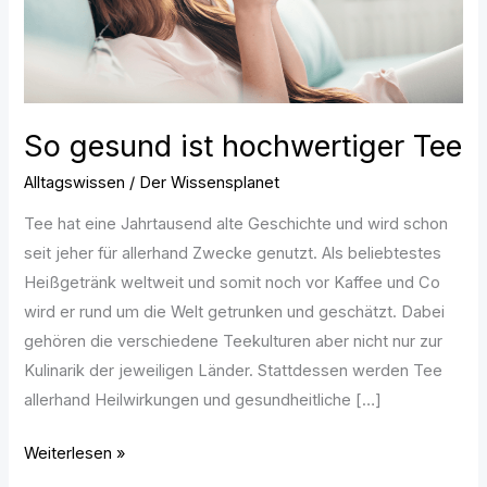
So gesund ist hochwertiger Tee
Alltagswissen
/
Der Wissensplanet
Tee hat eine Jahrtausend alte Geschichte und wird schon
seit jeher für allerhand Zwecke genutzt. Als beliebtestes
Heißgetränk weltweit und somit noch vor Kaffee und Co
wird er rund um die Welt getrunken und geschätzt. Dabei
gehören die verschiedene Teekulturen aber nicht nur zur
Kulinarik der jeweiligen Länder. Stattdessen werden Tee
allerhand Heilwirkungen und gesundheitliche […]
Weiterlesen »