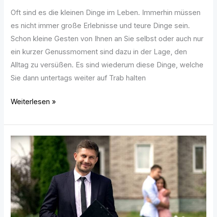
Oft sind es die kleinen Dinge im Leben. Immerhin müssen
es nicht immer große Erlebnisse und teure Dinge sein.
Schon kleine Gesten von Ihnen an Sie selbst oder auch nur
ein kurzer Genussmoment sind dazu in der Lage, den
Alltag zu versüßen. Es sind wiederum diese Dinge, welche
Sie dann untertags weiter auf Trab halten
Weiterlesen »
Der
Berufsalltag
eines
Maklers