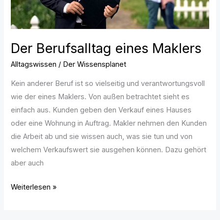
Der Berufsalltag eines Maklers
Alltagswissen
/
Der Wissensplanet
Kein anderer Beruf ist so vielseitig und verantwortungsvoll
wie der eines Maklers. Von außen betrachtet sieht es
einfach aus. Kunden geben den Verkauf eines Hauses
oder eine Wohnung in Auftrag. Makler nehmen den Kunden
die Arbeit ab und sie wissen auch, was sie tun und von
welchem Verkaufswert sie ausgehen können. Dazu gehört
aber auch
Weiterlesen »