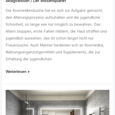
Alltagswissen
/
Der Wissensplanet
Die Kosmetikindustrie hat es sich zur Aufgabe gemacht,
den Alterungsprozess aufzuhalten und die jugendliche
Schönheit, so lange wie nur möglich zu bewahren. Das
Altern stoppen, erste Falten mildern, die Haut straffen und
jugendlich aussehen, das ist schon längst nicht nur
Frauensache. Auch Männer bedienen sich an Kosmetika,
Nahrungsergänzungsmitteln und Supplements, die zur
Erhaltung der jugendlichen
Weiterlesen »
Moderne
Badezimmerideen