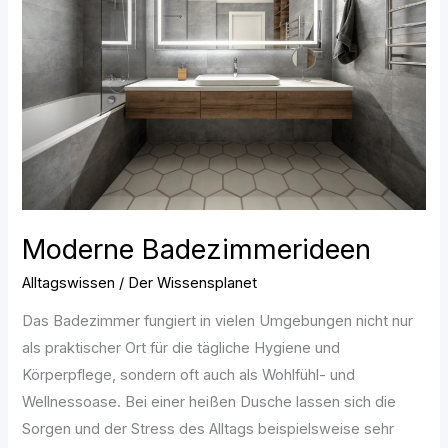
Moderne Badezimmerideen
Alltagswissen
/
Der Wissensplanet
Das Badezimmer fungiert in vielen Umgebungen nicht nur
als praktischer Ort für die tägliche Hygiene und
Körperpflege, sondern oft auch als Wohlfühl- und
Wellnessoase. Bei einer heißen Dusche lassen sich die
Sorgen und der Stress des Alltags beispielsweise sehr