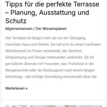
Schutz
Tipps für die perfekte Terrasse
– Planung, Ausstattung und
Schutz
Allgemeinwissen
/
Der Wissensplanet
Die Terrasse ist längst mehr als nur ein Übergang
zwischen Haus und Garten. Sie hat sich zu einem zentralen
Wohnbereich im Freien entwickelt, der Komfort,
Entspannung und Design miteinander verbindet. Ob für
gemütliche Abende mit Freunden, das Frühstück in der
Morgensonne oder als Rückzugsort nach einem langen
Arbeitstag – die richtige Gestaltung entscheidet über die
Weiterlesen »