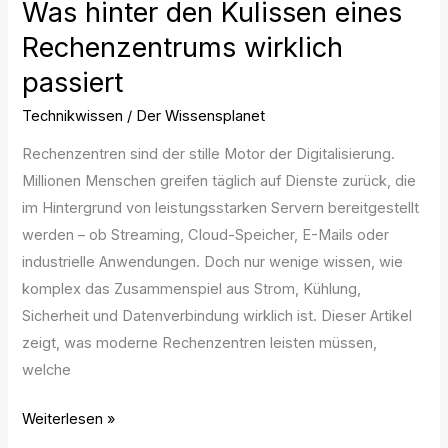
Was hinter den Kulissen eines
Rechenzentrums wirklich
passiert
Technikwissen
/
Der Wissensplanet
Rechenzentren sind der stille Motor der Digitalisierung.
Millionen Menschen greifen täglich auf Dienste zurück, die
im Hintergrund von leistungsstarken Servern bereitgestellt
werden – ob Streaming, Cloud-Speicher, E-Mails oder
industrielle Anwendungen. Doch nur wenige wissen, wie
komplex das Zusammenspiel aus Strom, Kühlung,
Sicherheit und Datenverbindung wirklich ist. Dieser Artikel
zeigt, was moderne Rechenzentren leisten müssen,
welche
Weiterlesen »