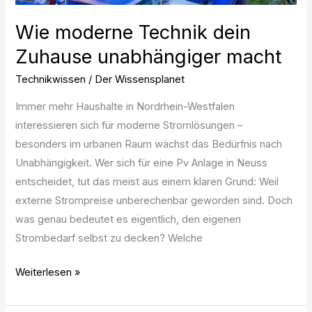
Wie moderne Technik dein
Zuhause unabhängiger macht
Technikwissen
/
Der Wissensplanet
Immer mehr Haushalte in Nordrhein-Westfalen
interessieren sich für moderne Stromlösungen –
besonders im urbanen Raum wächst das Bedürfnis nach
Unabhängigkeit. Wer sich für eine Pv Anlage in Neuss
entscheidet, tut das meist aus einem klaren Grund: Weil
externe Strompreise unberechenbar geworden sind. Doch
was genau bedeutet es eigentlich, den eigenen
Strombedarf selbst zu decken? Welche
Weiterlesen »