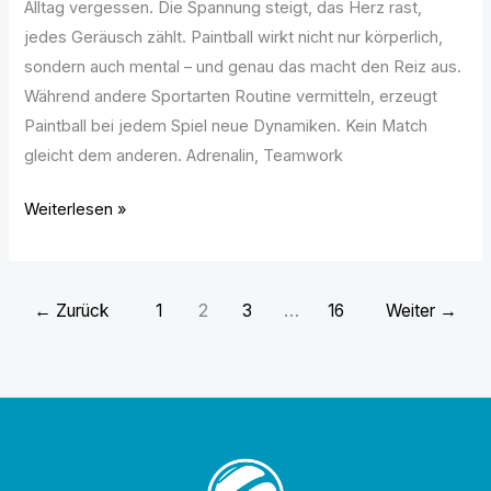
Alltag vergessen. Die Spannung steigt, das Herz rast,
jedes Geräusch zählt. Paintball wirkt nicht nur körperlich,
sondern auch mental – und genau das macht den Reiz aus.
Während andere Sportarten Routine vermitteln, erzeugt
Paintball bei jedem Spiel neue Dynamiken. Kein Match
gleicht dem anderen. Adrenalin, Teamwork
Weiterlesen »
←
Zurück
1
2
3
…
16
Weiter
→