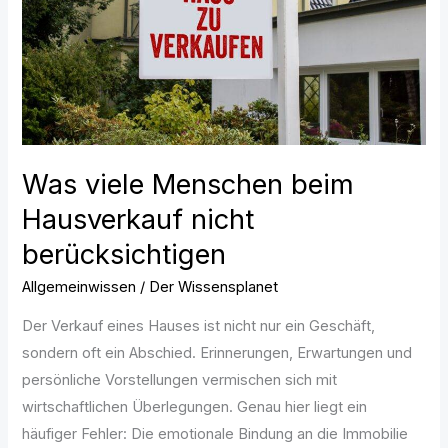
nicht
berücksichtigen
Was viele Menschen beim
Hausverkauf nicht
berücksichtigen
Allgemeinwissen
/
Der Wissensplanet
Der Verkauf eines Hauses ist nicht nur ein Geschäft,
sondern oft ein Abschied. Erinnerungen, Erwartungen und
persönliche Vorstellungen vermischen sich mit
wirtschaftlichen Überlegungen. Genau hier liegt ein
häufiger Fehler: Die emotionale Bindung an die Immobilie