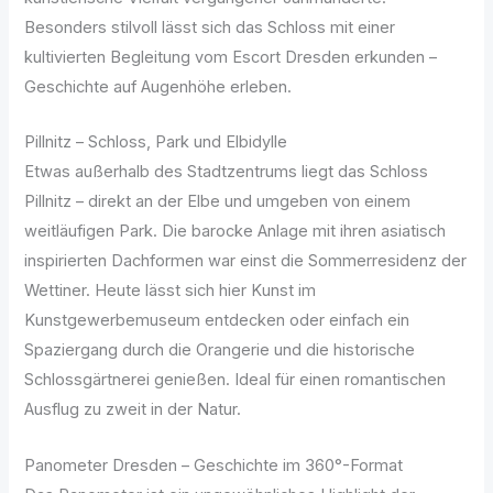
Besonders stilvoll lässt sich das Schloss mit einer
kultivierten Begleitung vom Escort Dresden erkunden –
Geschichte auf Augenhöhe erleben.
Pillnitz – Schloss, Park und Elbidylle
Etwas außerhalb des Stadtzentrums liegt das Schloss
Pillnitz – direkt an der Elbe und umgeben von einem
weitläufigen Park. Die barocke Anlage mit ihren asiatisch
inspirierten Dachformen war einst die Sommerresidenz der
Wettiner. Heute lässt sich hier Kunst im
Kunstgewerbemuseum entdecken oder einfach ein
Spaziergang durch die Orangerie und die historische
Schlossgärtnerei genießen. Ideal für einen romantischen
Ausflug zu zweit in der Natur.
Panometer Dresden – Geschichte im 360°-Format