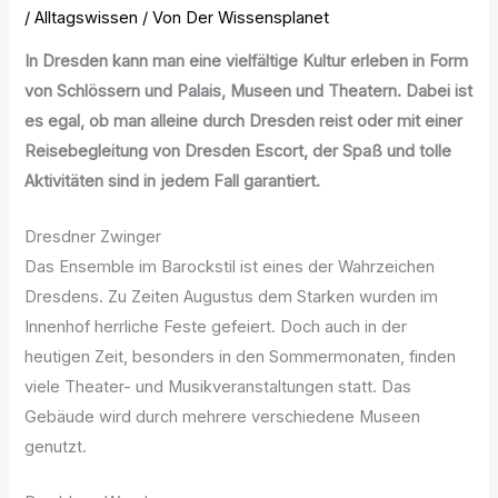
/
Alltagswissen
/ Von
Der Wissensplanet
In Dresden kann man eine vielfältige Kultur erleben in Form
von Schlössern und Palais, Museen und Theatern. Dabei ist
es egal, ob man alleine durch Dresden reist oder mit einer
Reisebegleitung von Dresden Escort, der Spaß und tolle
Aktivitäten sind in jedem Fall garantiert.
Dresdner Zwinger
Das Ensemble im Barockstil ist eines der Wahrzeichen
Dresdens. Zu Zeiten Augustus dem Starken wurden im
Innenhof herrliche Feste gefeiert. Doch auch in der
heutigen Zeit, besonders in den Sommermonaten, finden
viele Theater- und Musikveranstaltungen statt. Das
Gebäude wird durch mehrere verschiedene Museen
genutzt.