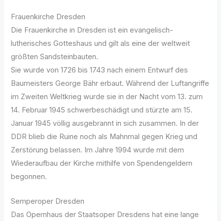
Frauenkirche Dresden
Die Frauenkirche in Dresden ist ein evangelisch-
lutherisches Gotteshaus und gilt als eine der weltweit
größten Sandsteinbauten.
Sie wurde von 1726 bis 1743 nach einem Entwurf des
Baumeisters George Bähr erbaut. Während der Luftangriffe
im Zweiten Weltkrieg wurde sie in der Nacht vom 13. zum
14. Februar 1945 schwerbeschädigt und stürzte am 15.
Januar 1945 völlig ausgebrannt in sich zusammen. In der
DDR blieb die Ruine noch als Mahnmal gegen Krieg und
Zerstörung belassen. Im Jahre 1994 wurde mit dem
Wiederaufbau der Kirche mithilfe von Spendengeldern
begonnen.
Semperoper Dresden
Das Opernhaus der Staatsoper Dresdens hat eine lange