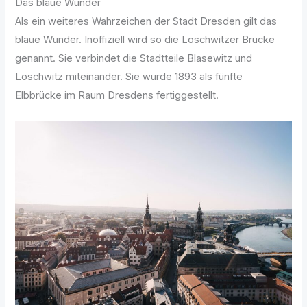
Das blaue Wunder
Als ein weiteres Wahrzeichen der Stadt Dresden gilt das
blaue Wunder. Inoffiziell wird so die Loschwitzer Brücke
genannt. Sie verbindet die Stadtteile Blasewitz und
Loschwitz miteinander. Sie wurde 1893 als fünfte
Elbbrücke im Raum Dresdens fertiggestellt.