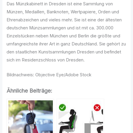
Das Münzkabinett in Dresden ist eine Sammlung von
Münzen, Medaillen, Banknoten, Wertpapiere, Orden und
Ehrenabzeichen und vieles mehr. Sie ist eine der ältesten
deutschen Münzsammlungen und ist mit ca. 300.000
Einzelstücken neben München und Berlin die größte und
umfangreichste ihrer Art in ganz Deutschland. Sie gehört zu
den staatlichen Kunstsammlungen Dresden und befindet
sich im Residenzschloss von Dresden.
Bildnachweis: Objective Eye/Adobe Stock
Ähnliche Beiträge: