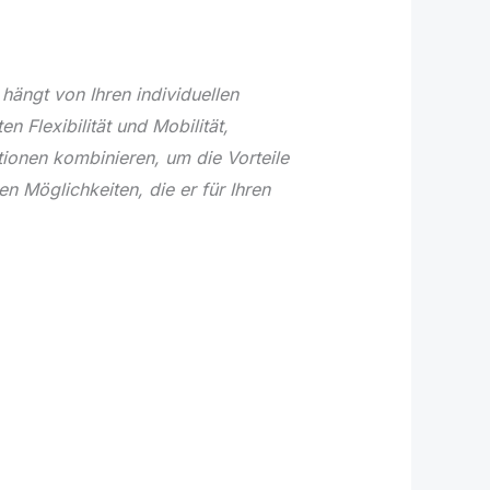
hängt von Ihren individuellen
 Flexibilität und Mobilität,
tionen kombinieren, um die Vorteile
en Möglichkeiten, die er für Ihren