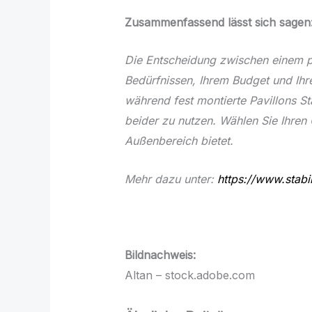
Zusammenfassend lässt sich sagen
Die Entscheidung zwischen einem pr
Bedürfnissen, Ihrem Budget und Ihre
während fest montierte Pavillons St
beider zu nutzen. Wählen Sie Ihren G
Außenbereich bietet.
Mehr dazu unter:
https://www.stabil
Bildnachweis:
Altan – stock.adobe.com