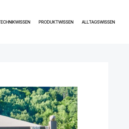
TECHNIKWISSEN
PRODUKTWISSEN
ALLTAGSWISSEN