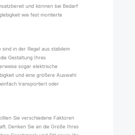
insatzbereit und können bei Bedarf
glebigkeit wie fest montierte
 sind in der Regel aus stabilem
 die Gestaltung Ihres
rweise sogar elektrische
ebigkeit und eine größere Auswahl
einfach transportiert oder
ollten Sie verschiedene Faktoren
aft. Denken Sie an die Größe Ihres