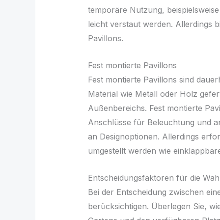
temporäre Nutzung, beispielsweise 
leicht verstaut werden. Allerdings b
Pavillons.
Fest montierte Pavillons
Fest montierte Pavillons sind dauer
Material wie Metall oder Holz gefer
Außenbereichs. Fest montierte Pav
Anschlüsse für Beleuchtung und and
an Designoptionen. Allerdings erfo
umgestellt werden wie einklappbare
Entscheidungsfaktoren für die Wahl
Bei der Entscheidung zwischen eine
berücksichtigen. Überlegen Sie, wi