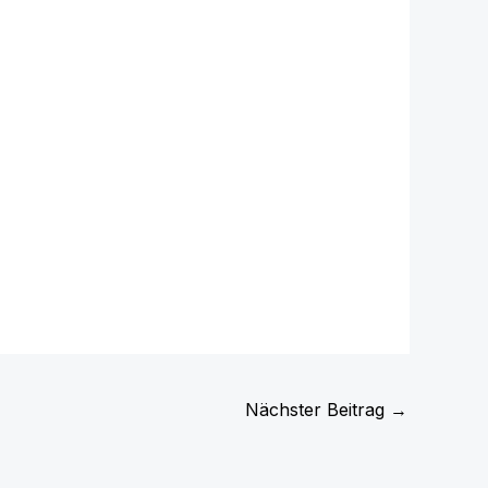
Nächster Beitrag
→