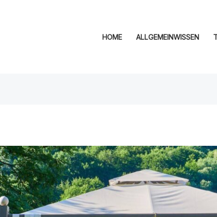
HOME
ALLGEMEINWISSEN