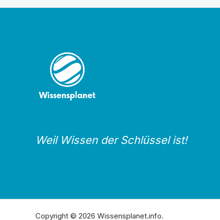
Weil Wissen der Schlüssel ist!
Copyright © 2026 Wissensplanet.info.