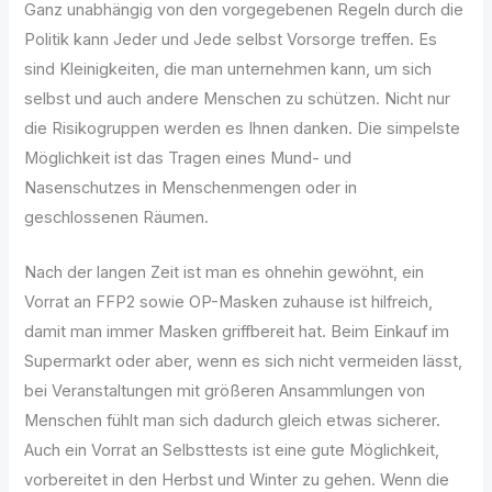
Ganz unabhängig von den vorgegebenen Regeln durch die
Politik kann Jeder und Jede selbst Vorsorge treffen. Es
sind Kleinigkeiten, die man unternehmen kann, um sich
selbst und auch andere Menschen zu schützen. Nicht nur
die Risikogruppen werden es Ihnen danken. Die simpelste
Möglichkeit ist das Tragen eines Mund- und
Nasenschutzes in Menschenmengen oder in
geschlossenen Räumen.
Nach der langen Zeit ist man es ohnehin gewöhnt, ein
Vorrat an FFP2 sowie OP-Masken zuhause ist hilfreich,
damit man immer Masken griffbereit hat. Beim Einkauf im
Supermarkt oder aber, wenn es sich nicht vermeiden lässt,
bei Veranstaltungen mit größeren Ansammlungen von
Menschen fühlt man sich dadurch gleich etwas sicherer.
Auch ein Vorrat an Selbsttests ist eine gute Möglichkeit,
vorbereitet in den Herbst und Winter zu gehen. Wenn die