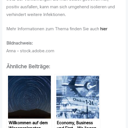
positiv ausfallen, kann man sich umgehend isolieren und
verhindert weitere Infektionen.
Mehr Informationen zum Thema finden Sie auch
hier
Bildnachweis:
Anna – stock.adobe.com
Ähnliche Beiträge:
Willkommen auf dem
Economy, Business