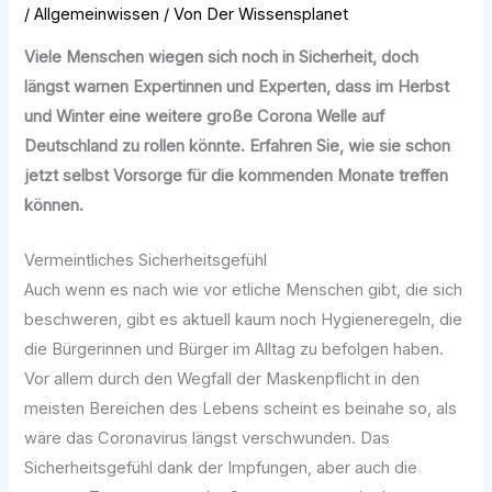
/
Allgemeinwissen
/ Von
Der Wissensplanet
Viele Menschen wiegen sich noch in Sicherheit, doch
längst warnen Expertinnen und Experten, dass im Herbst
und Winter eine weitere große Corona Welle auf
Deutschland zu rollen könnte. Erfahren Sie, wie sie schon
jetzt selbst Vorsorge für die kommenden Monate treffen
können.
Vermeintliches Sicherheitsgefühl
Auch wenn es nach wie vor etliche Menschen gibt, die sich
beschweren, gibt es aktuell kaum noch Hygieneregeln, die
die Bürgerinnen und Bürger im Alltag zu befolgen haben.
Vor allem durch den Wegfall der Maskenpflicht in den
meisten Bereichen des Lebens scheint es beinahe so, als
wäre das Coronavirus längst verschwunden. Das
Sicherheitsgefühl dank der Impfungen, aber auch die