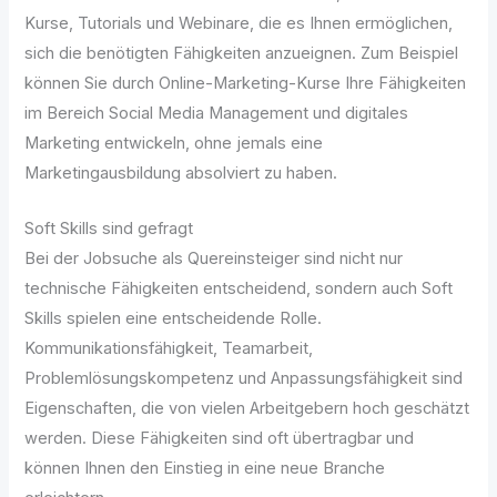
Kurse, Tutorials und Webinare, die es Ihnen ermöglichen,
sich die benötigten Fähigkeiten anzueignen. Zum Beispiel
können Sie durch Online-Marketing-Kurse Ihre Fähigkeiten
im Bereich Social Media Management und digitales
Marketing entwickeln, ohne jemals eine
Marketingausbildung absolviert zu haben.
Soft Skills sind gefragt
Bei der Jobsuche als Quereinsteiger sind nicht nur
technische Fähigkeiten entscheidend, sondern auch Soft
Skills spielen eine entscheidende Rolle.
Kommunikationsfähigkeit, Teamarbeit,
Problemlösungskompetenz und Anpassungsfähigkeit sind
Eigenschaften, die von vielen Arbeitgebern hoch geschätzt
werden. Diese Fähigkeiten sind oft übertragbar und
können Ihnen den Einstieg in eine neue Branche