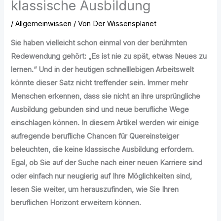
klassische Ausbildung
/
Allgemeinwissen
/ Von
Der Wissensplanet
Sie haben vielleicht schon einmal von der berühmten
Redewendung gehört: „Es ist nie zu spät, etwas Neues zu
lernen.“ Und in der heutigen schnelllebigen Arbeitswelt
könnte dieser Satz nicht treffender sein. Immer mehr
Menschen erkennen, dass sie nicht an ihre ursprüngliche
Ausbildung gebunden sind und neue berufliche Wege
einschlagen können. In diesem Artikel werden wir einige
aufregende berufliche Chancen für Quereinsteiger
beleuchten, die keine klassische Ausbildung erfordern.
Egal, ob Sie auf der Suche nach einer neuen Karriere sind
oder einfach nur neugierig auf Ihre Möglichkeiten sind,
lesen Sie weiter, um herauszufinden, wie Sie Ihren
beruflichen Horizont erweitern können.