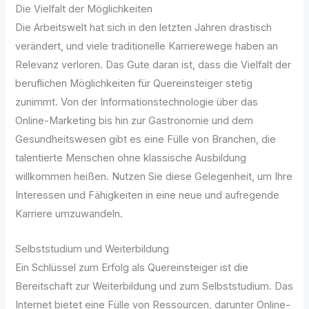
Die Vielfalt der Möglichkeiten
Die Arbeitswelt hat sich in den letzten Jahren drastisch
verändert, und viele traditionelle Karrierewege haben an
Relevanz verloren. Das Gute daran ist, dass die Vielfalt der
beruflichen Möglichkeiten für Quereinsteiger stetig
zunimmt. Von der Informationstechnologie über das
Online-Marketing bis hin zur Gastronomie und dem
Gesundheitswesen gibt es eine Fülle von Branchen, die
talentierte Menschen ohne klassische Ausbildung
willkommen heißen. Nutzen Sie diese Gelegenheit, um Ihre
Interessen und Fähigkeiten in eine neue und aufregende
Karriere umzuwandeln.
Selbststudium und Weiterbildung
Ein Schlüssel zum Erfolg als Quereinsteiger ist die
Bereitschaft zur Weiterbildung und zum Selbststudium. Das
Internet bietet eine Fülle von Ressourcen, darunter Online-