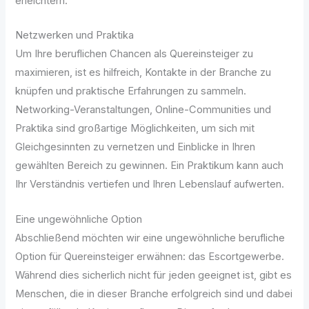
erleichtern.
Netzwerken und Praktika
Um Ihre beruflichen Chancen als Quereinsteiger zu
maximieren, ist es hilfreich, Kontakte in der Branche zu
knüpfen und praktische Erfahrungen zu sammeln.
Networking-Veranstaltungen, Online-Communities und
Praktika sind großartige Möglichkeiten, um sich mit
Gleichgesinnten zu vernetzen und Einblicke in Ihren
gewählten Bereich zu gewinnen. Ein Praktikum kann auch
Ihr Verständnis vertiefen und Ihren Lebenslauf aufwerten.
Eine ungewöhnliche Option
Abschließend möchten wir eine ungewöhnliche berufliche
Option für Quereinsteiger erwähnen: das Escortgewerbe.
Während dies sicherlich nicht für jeden geeignet ist, gibt es
Menschen, die in dieser Branche erfolgreich sind und dabei