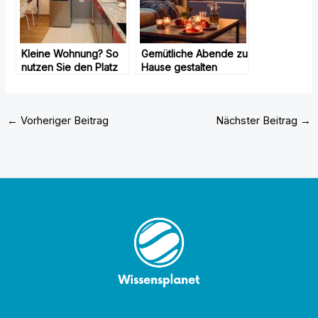
Kleine Wohnung? So
Gemütliche Abende zu
nutzen Sie den Platz
Hause gestalten
ideal aus
←
Vorheriger Beitrag
Nächster Beitrag
→