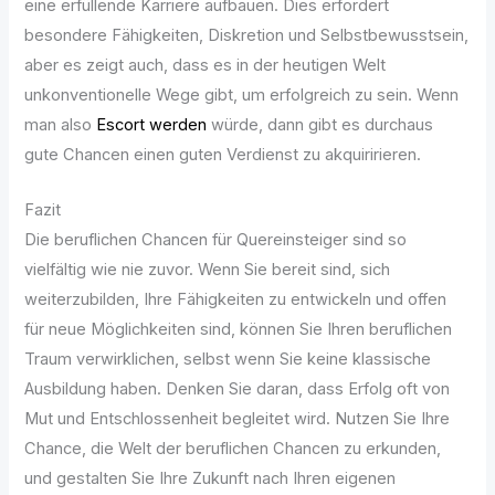
eine erfüllende Karriere aufbauen. Dies erfordert
besondere Fähigkeiten, Diskretion und Selbstbewusstsein,
aber es zeigt auch, dass es in der heutigen Welt
unkonventionelle Wege gibt, um erfolgreich zu sein. Wenn
man also
Escort werden
würde, dann gibt es durchaus
gute Chancen einen guten Verdienst zu akquiririeren.
Fazit
Die beruflichen Chancen für Quereinsteiger sind so
vielfältig wie nie zuvor. Wenn Sie bereit sind, sich
weiterzubilden, Ihre Fähigkeiten zu entwickeln und offen
für neue Möglichkeiten sind, können Sie Ihren beruflichen
Traum verwirklichen, selbst wenn Sie keine klassische
Ausbildung haben. Denken Sie daran, dass Erfolg oft von
Mut und Entschlossenheit begleitet wird. Nutzen Sie Ihre
Chance, die Welt der beruflichen Chancen zu erkunden,
und gestalten Sie Ihre Zukunft nach Ihren eigenen