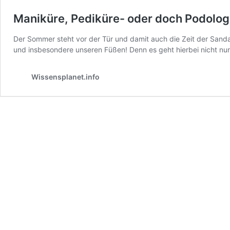
Maniküre, Pediküre- oder doch Podolog
Der Sommer steht vor der Tür und damit auch die Zeit der Sandal
und insbesondere unseren Füßen! Denn es geht hierbei nicht nur 
Wissensplanet.info