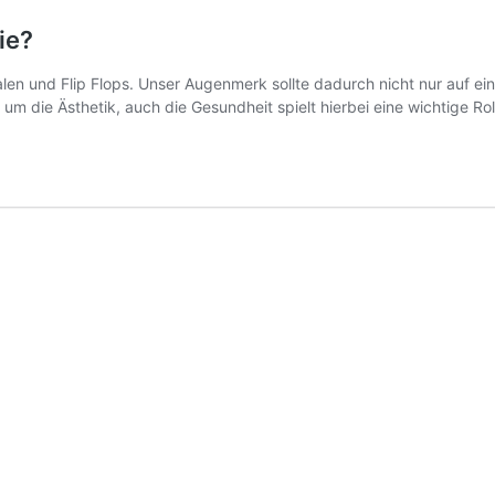
ie?
en und Flip Flops. Unser Augenmerk sollte dadurch nicht nur auf ei
um die Ästhetik, auch die Gesundheit spielt hierbei eine wichtige R